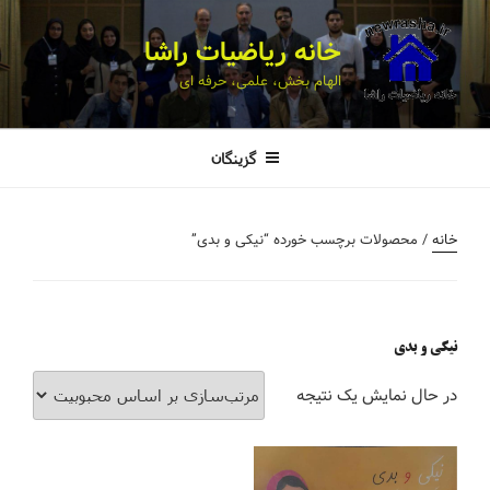
خانه ریاضیات راشا
الهام بخش، علمی، حرفه ای
گزینگان
خانه
/ محصولات برچسب خورده “نیکی و بدی”
نیکی و بدی
در حال نمایش یک نتیجه