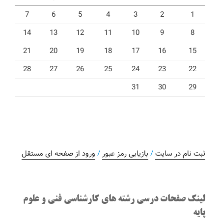
7
6
5
4
3
2
1
14
13
12
11
10
9
8
21
20
19
18
17
16
15
28
27
26
25
24
23
22
31
30
29
ثبت نام در سایت
/
بازیابی رمز عبور
/
ورود از صفحه ای مستقل
لینک صفحات درسی رشته های کارشناسی فنی و علوم
پایه