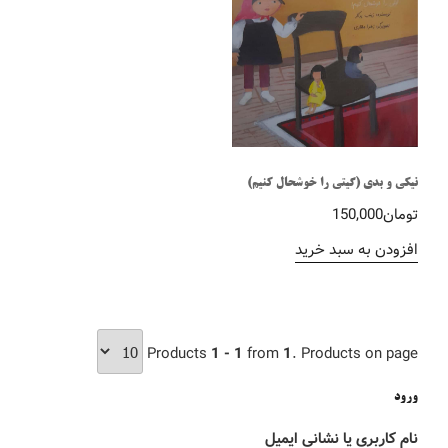
نیکی و بدی (گیتی را خوشحال کنیم)
تومان
150,000
افزودن به سبد خرید
Products
1 - 1
from
1
. Products on page
ورود
نام کاربری یا نشانی ایمیل