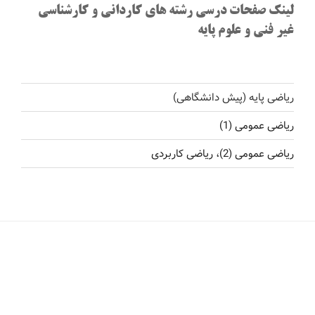
لینک صفحات درسی رشته های کاردانی و کارشناسی
غیر فنی و علوم پایه
ریاضی پایه (پیش دانشگاهی)
ریاضی عمومی (1)
ریاضی عمومی (2)، ریاضی کاربردی