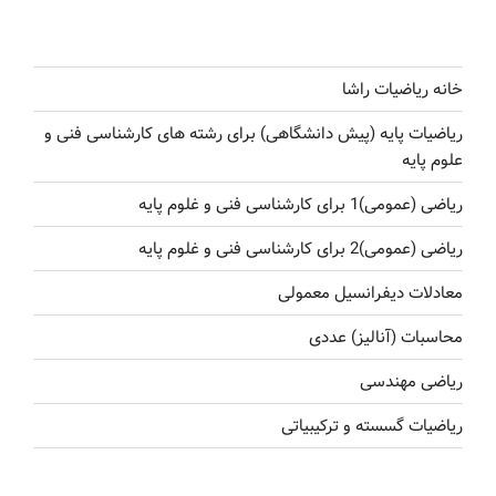
خانه ریاضیات راشا
ریاضیات پایه (پیش دانشگاهی) برای رشته های کارشناسی فنی و
علوم پایه
ریاضی (عمومی)1 برای کارشناسی فنی و غلوم پایه
ریاضی (عمومی)2 برای کارشناسی فنی و غلوم پایه
معادلات دیفرانسیل معمولی
محاسبات (آنالیز) عددی
ریاضی مهندسی
ریاضیات گسسته و ترکیبیاتی