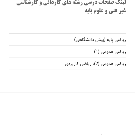
لینک صفحات درسی رشته های کاردانی و کارشناسی
غیر فنی و علوم پایه
ریاضی پایه (پیش دانشگاهی)
ریاضی عمومی (1)
ریاضی عمومی (2)، ریاضی کاربردی