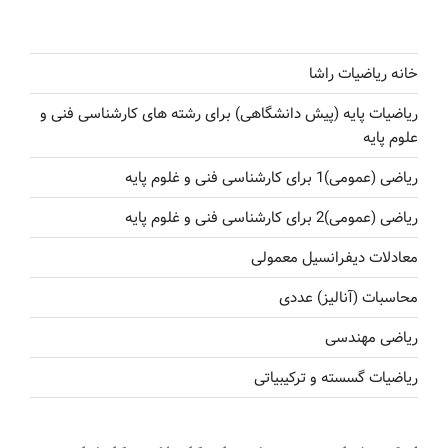
خانه ریاضیات راشا
ریاضیات پایه (پیش دانشگاهی) برای رشته های کارشناسی فنی و
علوم پایه
ریاضی (عمومی)1 برای کارشناسی فنی و غلوم پایه
ریاضی (عمومی)2 برای کارشناسی فنی و غلوم پایه
معادلات دیفرانسیل معمولی
محاسبات (آنالیز) عددی
ریاضی مهندسی
ریاضیات گسسته و ترکیبیاتی