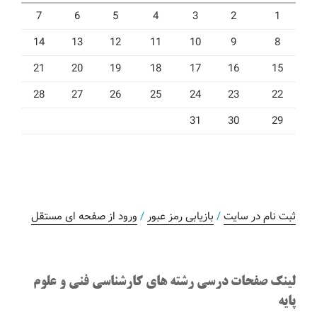
7
6
5
4
3
2
1
14
13
12
11
10
9
8
21
20
19
18
17
16
15
28
27
26
25
24
23
22
31
30
29
ثبت نام در سایت
/
بازیابی رمز عبور
/
ورود از صفحه ای مستقل
لینک صفحات درسی رشته های کارشناسی فنی و علوم
پایه