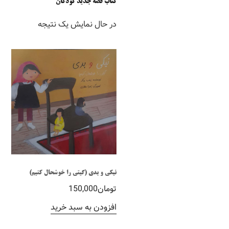
کتاب قصه جدید کودکان
در حال نمایش یک نتیجه
نیکی و بدی (گیتی را خوشحال کنیم)
تومان
150,000
افزودن به سبد خرید