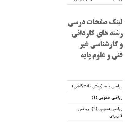
لینک صفحات درسی
رشته های کاردانی
و کارشناسی غیر
فنی و علوم پایه
ریاضی پایه (پیش دانشگاهی)
ریاضی عمومی (1)
ریاضی عمومی (2)، ریاضی
کاربردی