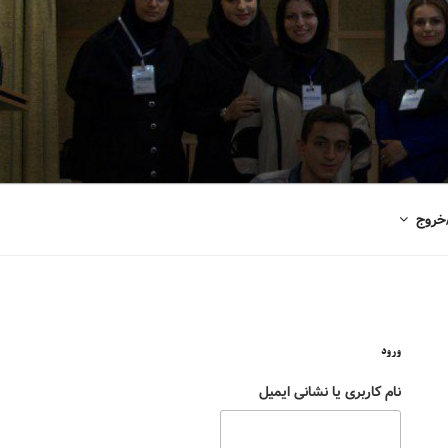
خروج
ورود
نام کاربری یا نشانی ایمیل