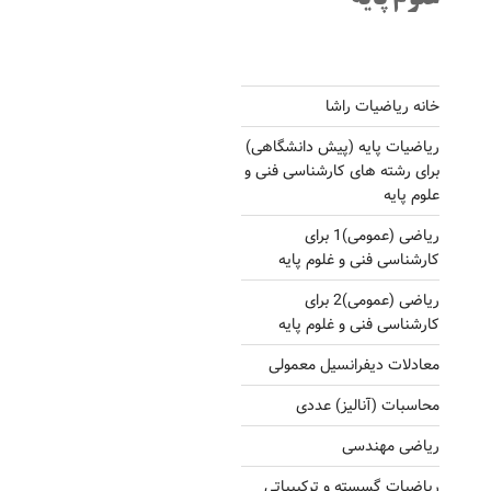
خانه ریاضیات راشا
ریاضیات پایه (پیش دانشگاهی)
برای رشته های کارشناسی فنی و
علوم پایه
ریاضی (عمومی)1 برای
کارشناسی فنی و غلوم پایه
ریاضی (عمومی)2 برای
کارشناسی فنی و غلوم پایه
معادلات دیفرانسیل معمولی
محاسبات (آنالیز) عددی
ریاضی مهندسی
ریاضیات گسسته و ترکیبیاتی