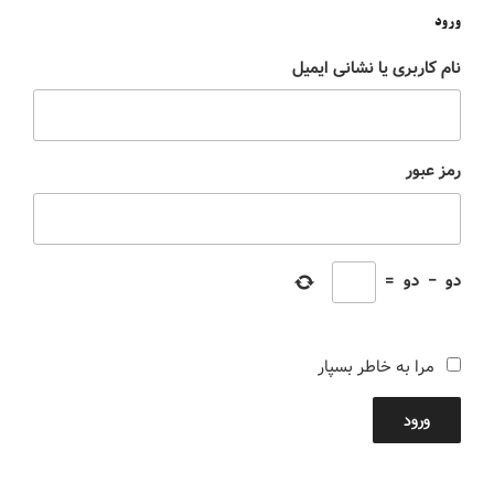
ورود
نام کاربری یا نشانی ایمیل
رمز عبور
دو
−
دو
=
مرا به خاطر بسپار
ورود