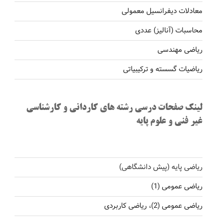
معادلات دیفرانسیل معمولی
محاسبات (آنالیز) عددی
ریاضی مهندسی
ریاضیات گسسته و ترکیبیاتی
لینک صفحات درسی رشته های کاردانی و کارشناسی
غیر فنی و علوم پایه
ریاضی پایه (پیش دانشگاهی)
ریاضی عمومی (1)
ریاضی عمومی (2)، ریاضی کاربردی