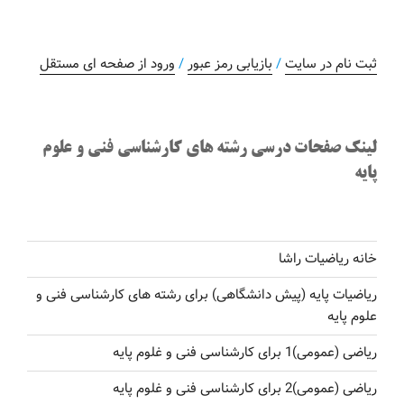
ثبت نام در سایت
/
بازیابی رمز عبور
/
ورود از صفحه ای مستقل
لینک صفحات درسی رشته های کارشناسی فنی و علوم
پایه
خانه ریاضیات راشا
ریاضیات پایه (پیش دانشگاهی) برای رشته های کارشناسی فنی و
علوم پایه
ریاضی (عمومی)1 برای کارشناسی فنی و غلوم پایه
ریاضی (عمومی)2 برای کارشناسی فنی و غلوم پایه