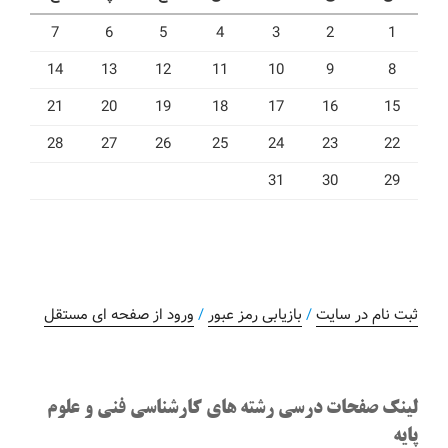
7
6
5
4
3
2
1
14
13
12
11
10
9
8
21
20
19
18
17
16
15
28
27
26
25
24
23
22
31
30
29
ثبت نام در سایت
/
بازیابی رمز عبور
/
ورود از صفحه ای مستقل
لینک صفحات درسی رشته های کارشناسی فنی و علوم
پایه