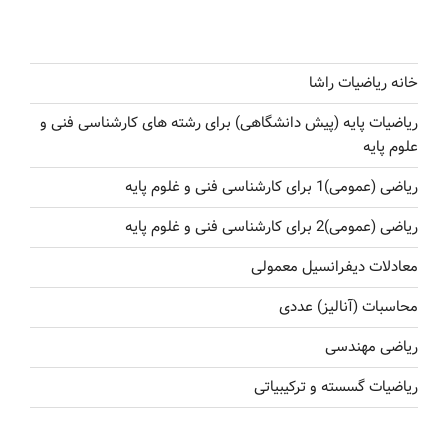
خانه ریاضیات راشا
ریاضیات پایه (پیش دانشگاهی) برای رشته های کارشناسی فنی و
علوم پایه
ریاضی (عمومی)1 برای کارشناسی فنی و غلوم پایه
ریاضی (عمومی)2 برای کارشناسی فنی و غلوم پایه
معادلات دیفرانسیل معمولی
محاسبات (آنالیز) عددی
ریاضی مهندسی
ریاضیات گسسته و ترکیبیاتی