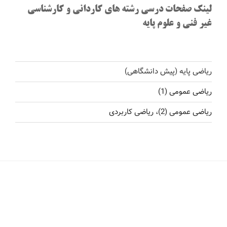
لینک صفحات درسی رشته های کاردانی و کارشناسی
غیر فنی و علوم پایه
ریاضی پایه (پیش دانشگاهی)
ریاضی عمومی (1)
ریاضی عمومی (2)، ریاضی کاربردی