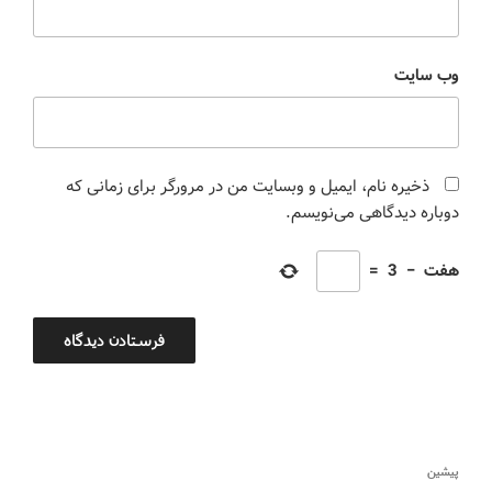
وب‌ سایت
ذخیره نام، ایمیل و وبسایت من در مرورگر برای زمانی که
دوباره دیدگاهی می‌نویسم.
هفت
−
3
=
پیشین