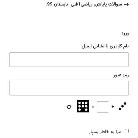
سوالات پایانترم ریاضی1فنی. تابستان 99.
ورود
نام کاربری یا نشانی ایمیل
رمز عبور
=
+
مرا به خاطر بسپار