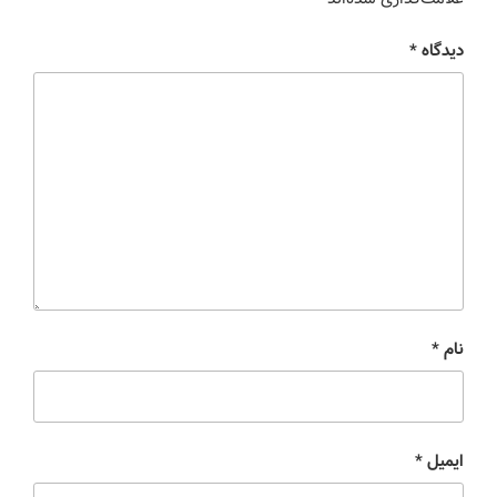
دیدگاه
*
نام
*
ایمیل
*