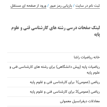
ثبت نام در سایت
/
بازیابی رمز عبور
/
ورود از صفحه ای مستقل
لینک صفحات درسی رشته های کارشناسی فنی و علوم
پایه
خانه ریاضیات راشا
ریاضیات پایه (پیش دانشگاهی) برای رشته های کارشناسی فنی و
علوم پایه
ریاضی (عمومی)1 برای کارشناسی فنی و غلوم پایه
ریاضی (عمومی)2 برای کارشناسی فنی و غلوم پایه
معادلات دیفرانسیل معمولی