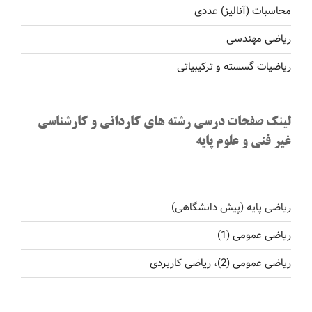
محاسبات (آنالیز) عددی
ریاضی مهندسی
ریاضیات گسسته و ترکیبیاتی
لینک صفحات درسی رشته های کاردانی و کارشناسی
غیر فنی و علوم پایه
ریاضی پایه (پیش دانشگاهی)
ریاضی عمومی (1)
ریاضی عمومی (2)، ریاضی کاربردی