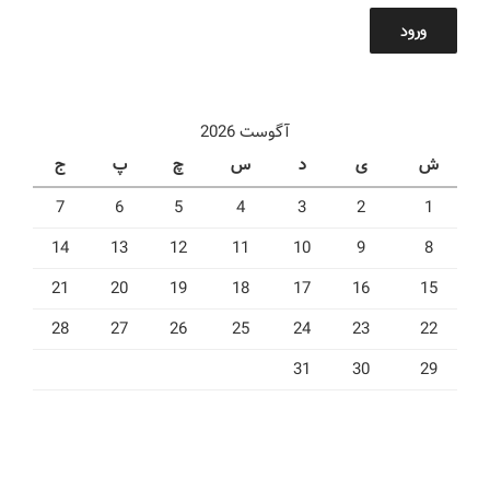
ورود
آگوست 2026
ش
ی
د
س
چ
پ
ج
7
6
5
4
3
2
1
14
13
12
11
10
9
8
21
20
19
18
17
16
15
28
27
26
25
24
23
22
31
30
29