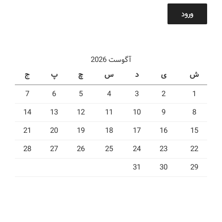
ورود
آگوست 2026
ش
ی
د
س
چ
پ
ج
7
6
5
4
3
2
1
14
13
12
11
10
9
8
21
20
19
18
17
16
15
28
27
26
25
24
23
22
31
30
29