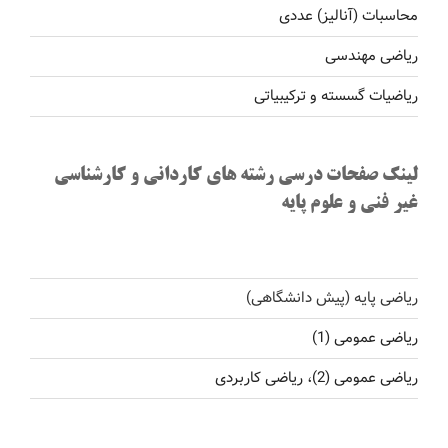
محاسبات (آنالیز) عددی
ریاضی مهندسی
ریاضیات گسسته و ترکیبیاتی
لینک صفحات درسی رشته های کاردانی و کارشناسی
غیر فنی و علوم پایه
ریاضی پایه (پیش دانشگاهی)
ریاضی عمومی (1)
ریاضی عمومی (2)، ریاضی کاربردی