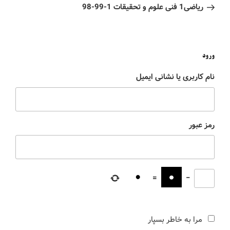
ریاضی1 فنی علوم و تحقیقات 1-99-98
ورود
نام کاربری یا نشانی ایمیل
رمز عبور
=
−
مرا به خاطر بسپار