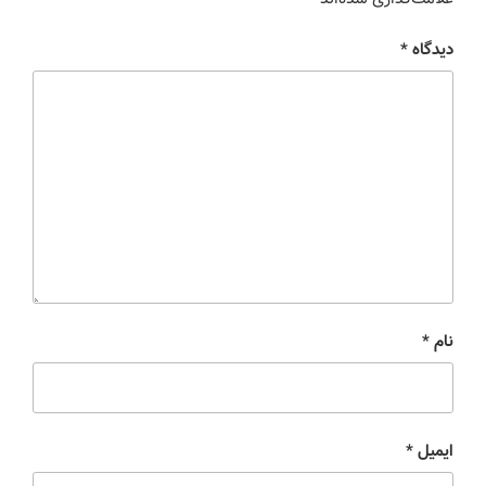
دیدگاه
*
نام
*
ایمیل
*