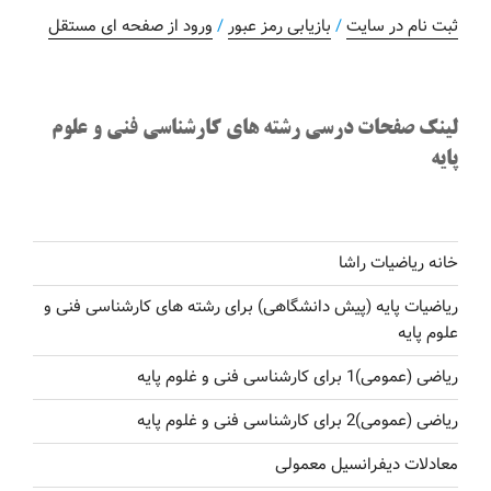
ثبت نام در سایت
/
بازیابی رمز عبور
/
ورود از صفحه ای مستقل
لینک صفحات درسی رشته های کارشناسی فنی و علوم
پایه
خانه ریاضیات راشا
ریاضیات پایه (پیش دانشگاهی) برای رشته های کارشناسی فنی و
علوم پایه
ریاضی (عمومی)1 برای کارشناسی فنی و غلوم پایه
ریاضی (عمومی)2 برای کارشناسی فنی و غلوم پایه
معادلات دیفرانسیل معمولی