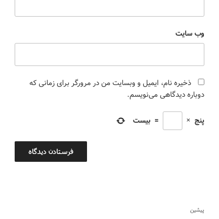
وب‌ سایت
ذخیره نام، ایمیل و وبسایت من در مرورگر برای زمانی که
دوباره دیدگاهی می‌نویسم.
پنج
×
=
بیست
پیشین