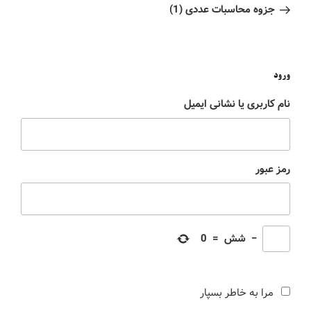
جزوه محاسبات عددی (1)
ورود
نام کاربری یا نشانی ایمیل
رمز عبور
−
شش
=
0
مرا به خاطر بسپار