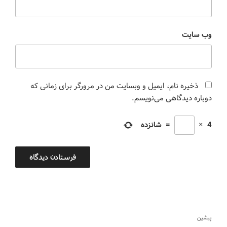
وب‌ سایت
ذخیره نام، ایمیل و وبسایت من در مرورگر برای زمانی که
دوباره دیدگاهی می‌نویسم.
4
×
=
شانزده
پیشین