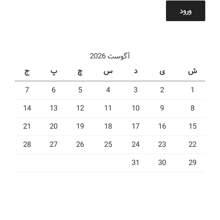
ورود
آگوست 2026
ش
ی
د
س
چ
پ
ج
7
6
5
4
3
2
1
14
13
12
11
10
9
8
21
20
19
18
17
16
15
28
27
26
25
24
23
22
31
30
29