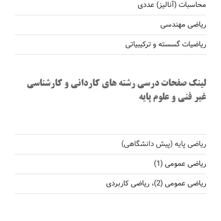
محاسبات (آنالیز) عددی
ریاضی مهندسی
ریاضیات گسسته و ترکیبیاتی
لینک صفحات درسی رشته های کاردانی و کارشناسی
غیر فنی و علوم پایه
ریاضی پایه (پیش دانشگاهی)
ریاضی عمومی (1)
ریاضی عمومی (2)، ریاضی کاربردی