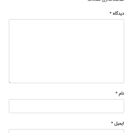
دیدگاه
*
نام
*
ایمیل
*