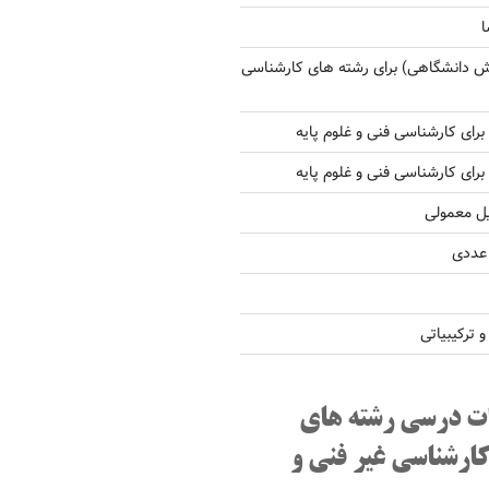
ا
ش دانشگاهی) برای رشته های کارشناسی
یل معمولی
 عددی
ترکیبیاتی
ت درسی رشته های
کارشناسی غیر فنی و