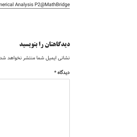
erical Analysis P2@MathBridge
دیدگاهتان را بنویسید
نشانی ایمیل شما منتشر نخواهد شد.
دیدگاه
*