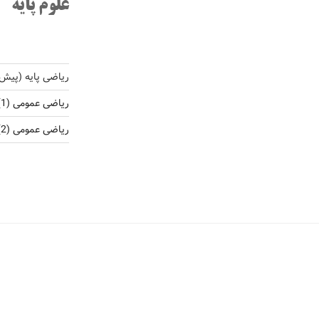
علوم پایه
ریاضی پایه (پیش
ریاضی عمومی (1)
ریاضی عمومی (2)، ریاضی کاربردی