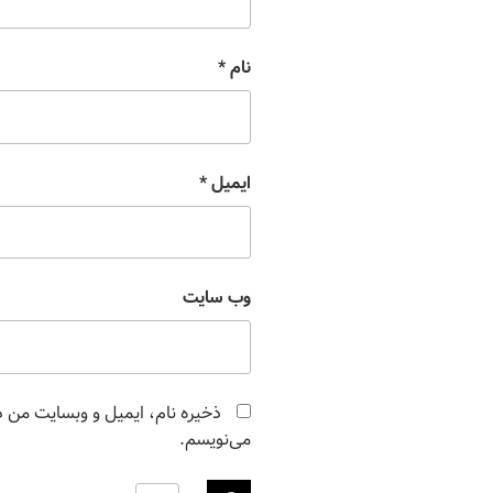
نام
*
ایمیل
*
وب‌ سایت
ذخیره نام، ایمیل و وبسایت من در
می‌نویسم.