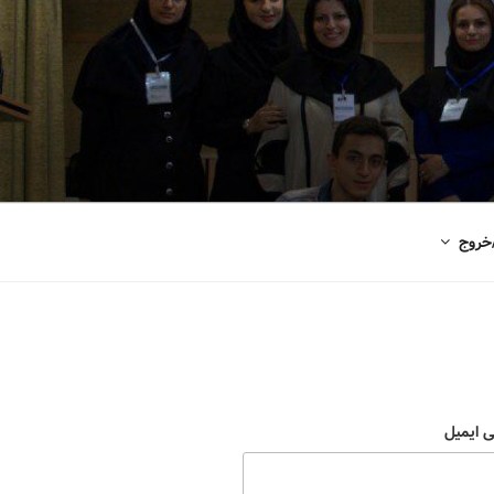
خروج
ی ایمیل