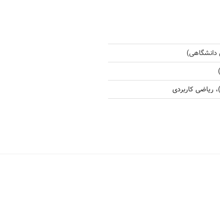
 دانشگاهی)