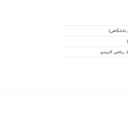
 دانشگاهی)