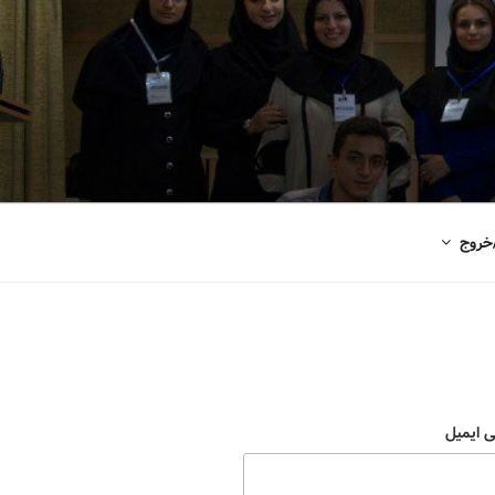
خروج
ی ایمیل