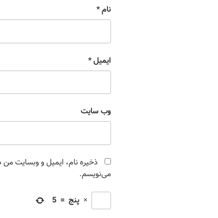
نام
*
ایمیل
*
وب‌ سایت
ذخیره نام، ایمیل و وبسایت من در
می‌نویسم.
×
پنج
=
5