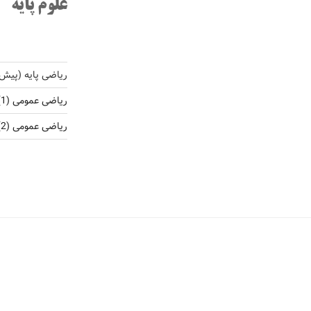
علوم پایه
ریاضی پایه (پیش
ریاضی عمومی (1)
ریاضی عمومی (2)، ریاضی کاربردی