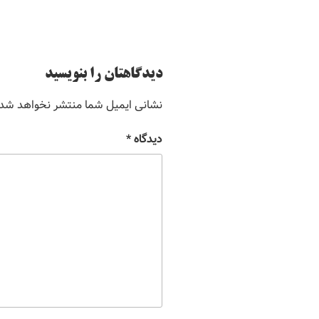
دیدگاهتان را بنویسید
نشانی ایمیل شما منتشر نخواهد شد.
دیدگاه
*