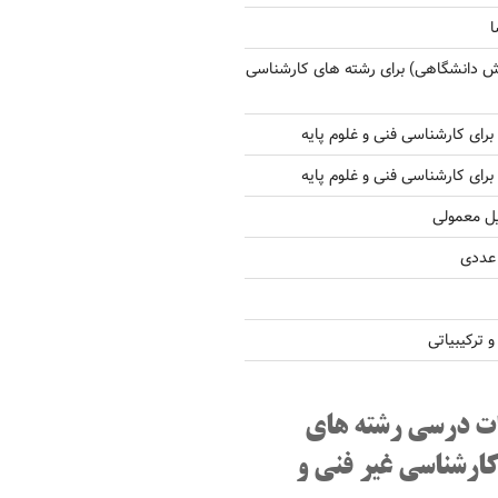
ا
ش دانشگاهی) برای رشته های کارشناسی
یل معمولی
 عددی
ترکیبیاتی
ت درسی رشته های
کارشناسی غیر فنی و