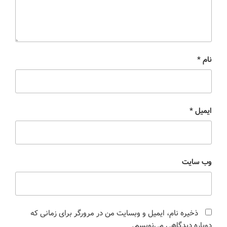
نام
*
ایمیل
*
وب‌ سایت
ذخیره نام، ایمیل و وبسایت من در مرورگر برای زمانی که
دوباره دیدگاهی می‌نویسم.