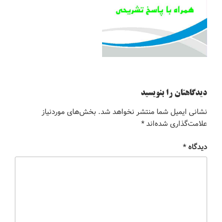
دیدگاهتان را بنویسید
نشانی ایمیل شما منتشر نخواهد شد.
بخش‌های موردنیاز
علامت‌گذاری شده‌اند
*
دیدگاه
*