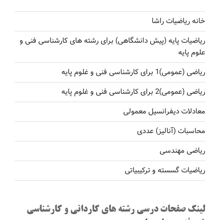
خانه ریاضیات راشا
ریاضیات پایه (پیش دانشگاهی) برای رشته های کارشناسی فنی و
علوم پایه
ریاضی (عمومی)1 برای کارشناسی فنی و غلوم پایه
ریاضی (عمومی)2 برای کارشناسی فنی و غلوم پایه
معادلات دیفرانسیل معمولی
محاسبات (آنالیز) عددی
ریاضی مهندسی
ریاضیات گسسته و ترکیبیاتی
لینک صفحات درسی رشته های کاردانی و کارشناسی