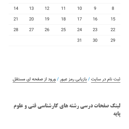
14
13
12
11
10
9
8
21
20
19
18
17
16
15
28
27
26
25
24
23
22
31
30
29
ثبت نام در سایت
/
بازیابی رمز عبور
/
ورود از صفحه ای مستقل
لینک صفحات درسی رشته های کارشناسی فنی و علوم
پایه