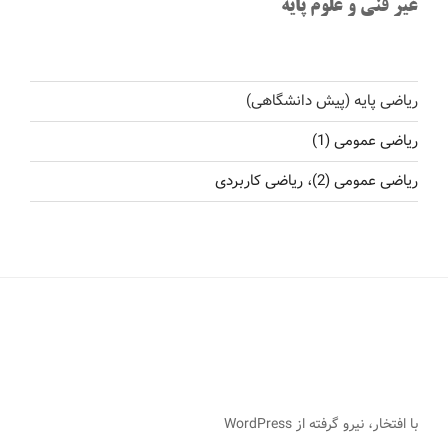
غیر فنی و علوم پایه
ریاضی پایه (پیش دانشگاهی)
ریاضی عمومی (1)
ریاضی عمومی (2)، ریاضی کاربردی
با افتخار، نیرو گرفته از WordPress