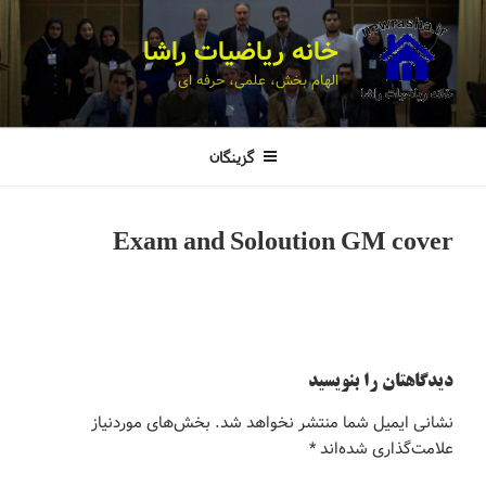
خانه ریاضیات راشا
الهام بخش، علمی، حرفه ای
گزینگان
Exam and Soloution GM cover
دیدگاهتان را بنویسید
نشانی ایمیل شما منتشر نخواهد شد.
بخش‌های موردنیاز
علامت‌گذاری شده‌اند
*