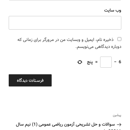
وب‌ سایت
ذخیره نام، ایمیل و وبسایت من در مرورگر برای زمانی که
دوباره دیدگاهی می‌نویسم.
6
−
=
پنج
پیشین
سوالات و حل تشریحی آزمون ریاضی عمومی (1) نیم سال