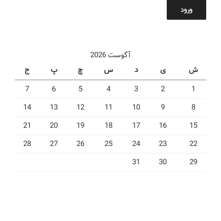
ورود
آگوست 2026
ش
ی
د
س
چ
پ
ج
7
6
5
4
3
2
1
14
13
12
11
10
9
8
21
20
19
18
17
16
15
28
27
26
25
24
23
22
31
30
29