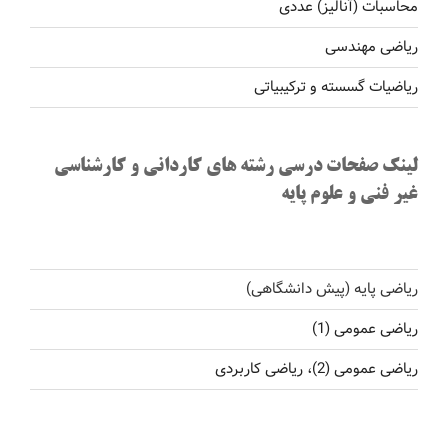
محاسبات (آنالیز) عددی
ریاضی مهندسی
ریاضیات گسسته و ترکیبیاتی
لینک صفحات درسی رشته های کاردانی و کارشناسی
غیر فنی و علوم پایه
ریاضی پایه (پیش دانشگاهی)
ریاضی عمومی (1)
ریاضی عمومی (2)، ریاضی کاربردی