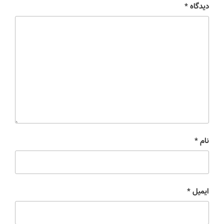
دیدگاه
*
نام
*
ایمیل
*