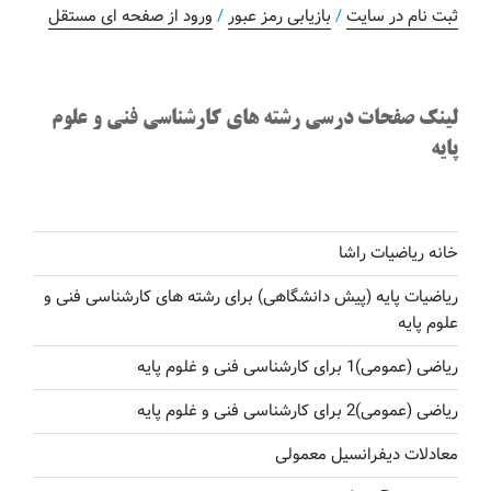
ثبت نام در سایت
/
بازیابی رمز عبور
/
ورود از صفحه ای مستقل
لینک صفحات درسی رشته های کارشناسی فنی و علوم
پایه
خانه ریاضیات راشا
ریاضیات پایه (پیش دانشگاهی) برای رشته های کارشناسی فنی و
علوم پایه
ریاضی (عمومی)1 برای کارشناسی فنی و غلوم پایه
ریاضی (عمومی)2 برای کارشناسی فنی و غلوم پایه
معادلات دیفرانسیل معمولی