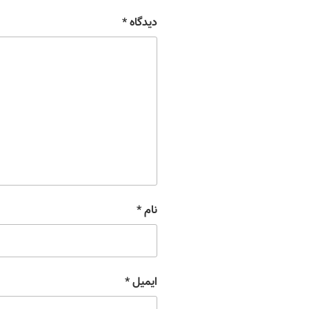
دیدگاه
*
نام
*
ایمیل
*