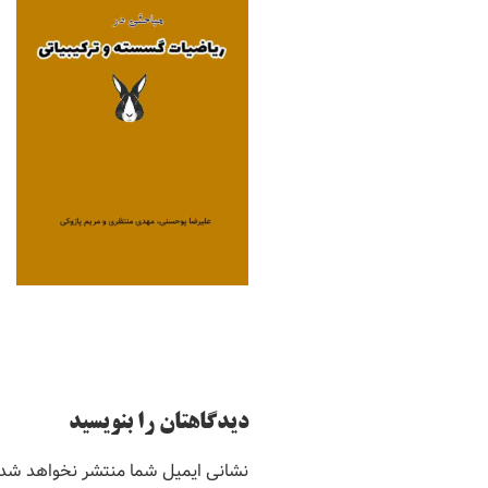
دیدگاهتان را بنویسید
نشانی ایمیل شما منتشر نخواهد شد.