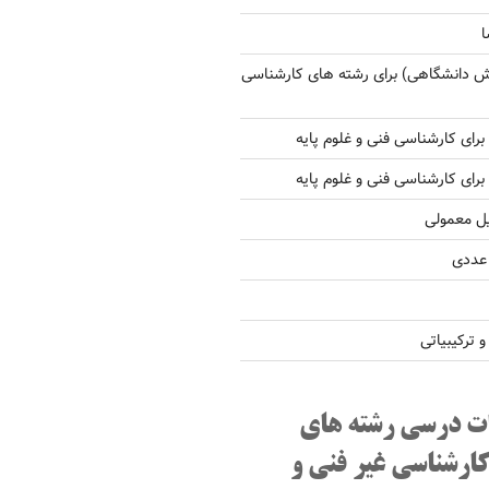
ا
ش دانشگاهی) برای رشته های کارشناسی
یل معمولی
 عددی
ترکیبیاتی
ت درسی رشته های
کارشناسی غیر فنی و