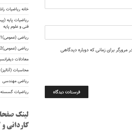
خانه ریاضیات راش
ریاضیات پایه (پی
فنی و علوم پایه
ریاضی (عمومی)1 برای کارشناسی فنی و غلوم پایه
ریاضی (عمومی)2 برای کارشناسی فنی و غلوم پایه
 مرورگر برای زمانی که دوباره دیدگاهی
معادلات دیفرانس
محاسبات (آنالیز)
ریاضی مهندسی
ریاضیات گسسته و 
لینک صفحا
کاردانی و 