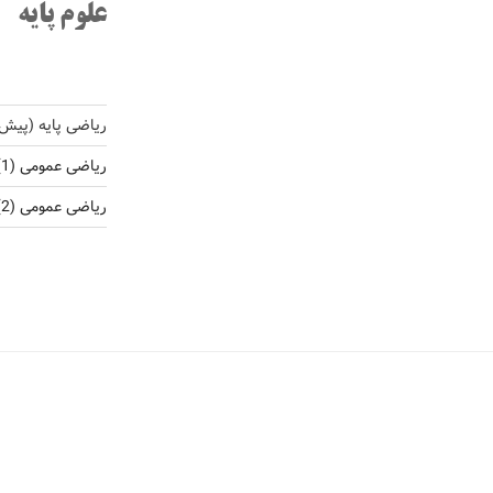
علوم پایه
ریاضی پایه (پیش
ریاضی عمومی (1)
ریاضی عمومی (2)، ریاضی کاربردی