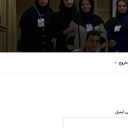
خروج
ی ایمیل