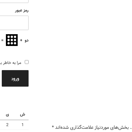
رمز عبور
دو
+
=
مرا به خاطر ب
ورود
ش
ی
2
1
بخش‌های موردنیاز علامت‌گذاری شده‌اند
*