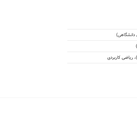
 دانشگاهی)