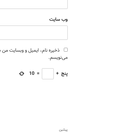
وب‌ سایت
ذخیره نام، ایمیل و وبسایت من در
می‌نویسم.
پنج
+
=
10
پیشین