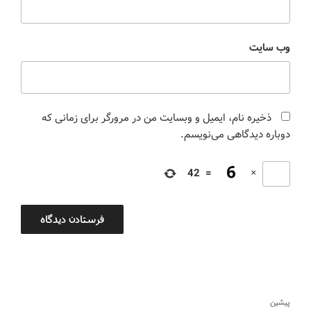
وب‌ سایت
ذخیره نام، ایمیل و وبسایت من در مرورگر برای زمانی که
دوباره دیدگاهی می‌نویسم.
42
=
×
پیشین