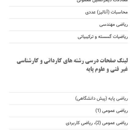
معادلات دیفرانسیل معمولی
محاسبات (آنالیز) عددی
ریاضی مهندسی
ریاضیات گسسته و ترکیبیاتی
لینک صفحات درسی رشته های کاردانی و کارشناسی
غیر فنی و علوم پایه
ریاضی پایه (پیش دانشگاهی)
ریاضی عمومی (1)
ریاضی عمومی (2)، ریاضی کاربردی