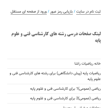
ثبت نام در سایت
/
بازیابی رمز عبور
/
ورود از صفحه ای مستقل
لینک صفحات درسی رشته های کارشناسی فنی و علوم
پایه
خانه ریاضیات راشا
ریاضیات پایه (پیش دانشگاهی) برای رشته های کارشناسی فنی و
علوم پایه
ریاضی (عمومی)1 برای کارشناسی فنی و غلوم پایه
ریاضی (عمومی)2 برای کارشناسی فنی و غلوم پایه