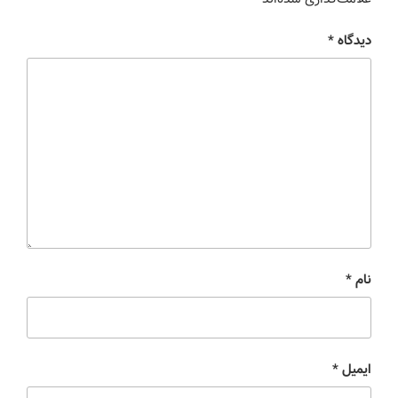
دیدگاه
*
نام
*
ایمیل
*