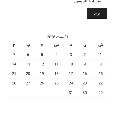
مرا به خاطر بسپار
ورود
آگوست 2026
ش
ی
د
س
چ
پ
ج
7
6
5
4
3
2
1
14
13
12
11
10
9
8
21
20
19
18
17
16
15
28
27
26
25
24
23
22
31
30
29