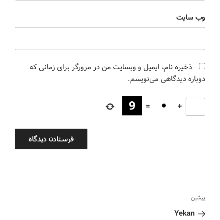
وب‌ سایت
ذخیره نام، ایمیل و وبسایت من در مرورگر برای زمانی که
دوباره دیدگاهی می‌نویسم.
=
+
پیشین
Yekan