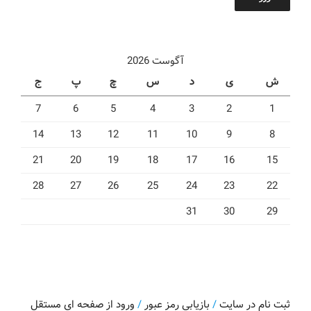
آگوست 2026
ش
ی
د
س
چ
پ
ج
7
6
5
4
3
2
1
14
13
12
11
10
9
8
21
20
19
18
17
16
15
28
27
26
25
24
23
22
31
30
29
ثبت نام در سایت
/
بازیابی رمز عبور
/
ورود از صفحه ای مستقل