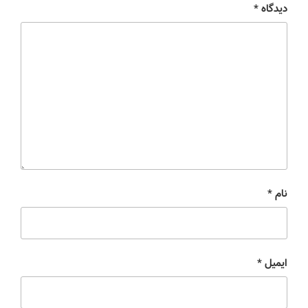
دیدگاه
*
نام
*
ایمیل
*