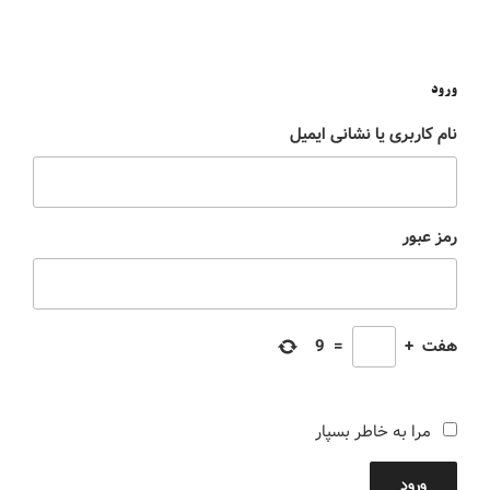
ورود
نام کاربری یا نشانی ایمیل
رمز عبور
هفت
+
=
9
مرا به خاطر بسپار
ورود