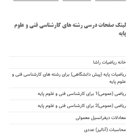
لینک صفحات درسی رشته های کارشناسی فنی و علوم
پایه
خانه ریاضیات راشا
ریاضیات پایه (پیش دانشگاهی) برای رشته های کارشناسی فنی و
علوم پایه
ریاضی (عمومی)1 برای کارشناسی فنی و غلوم پایه
ریاضی (عمومی)2 برای کارشناسی فنی و غلوم پایه
معادلات دیفرانسیل معمولی
محاسبات (آنالیز) عددی