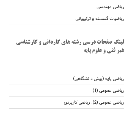
ریاضی مهندسی
ریاضیات گسسته و ترکیبیاتی
لینک صفحات درسی رشته های کاردانی و کارشناسی
غیر فنی و علوم پایه
ریاضی پایه (پیش دانشگاهی)
ریاضی عمومی (1)
ریاضی عمومی (2)، ریاضی کاربردی