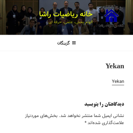
خانه ریاضیات راشا
الهام بخش، علمی، حرفه ای
گزینگان
Yekan
Yekan
دیدگاهتان را بنویسید
نشانی ایمیل شما منتشر نخواهد شد.
بخش‌های موردنیاز
علامت‌گذاری شده‌اند
*