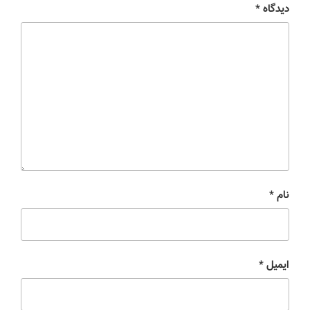
دیدگاه
*
نام
*
ایمیل
*