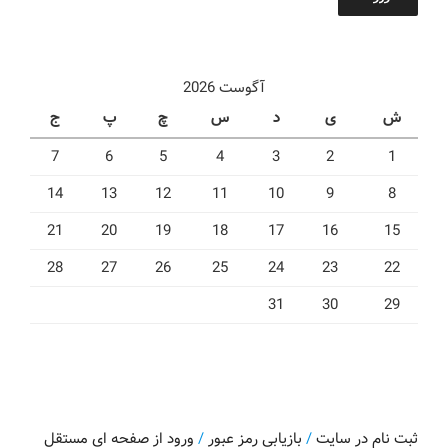
آگوست 2026
ش
ی
د
س
چ
پ
ج
7
6
5
4
3
2
1
14
13
12
11
10
9
8
21
20
19
18
17
16
15
28
27
26
25
24
23
22
31
30
29
ثبت نام در سایت
/
بازیابی رمز عبور
/
ورود از صفحه ای مستقل