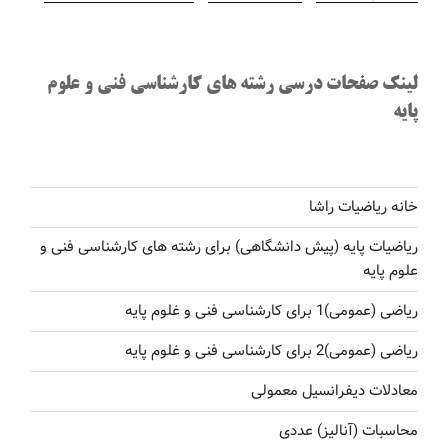
لینک صفحات درسی رشته های کارشناسی فنی و علوم
پایه
خانه ریاضیات راشا
ریاضیات پایه (پیش دانشگاهی) برای رشته های کارشناسی فنی و
علوم پایه
ریاضی (عمومی)1 برای کارشناسی فنی و غلوم پایه
ریاضی (عمومی)2 برای کارشناسی فنی و غلوم پایه
معادلات دیفرانسیل معمولی
محاسبات (آنالیز) عددی