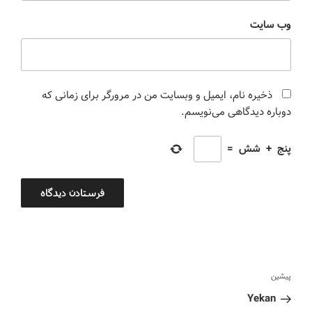
وب‌ سایت
ذخیره نام، ایمیل و وبسایت من در مرورگر برای زمانی که
دوباره دیدگاهی می‌نویسم.
پنج
+
شش
=
پیشین
Yekan