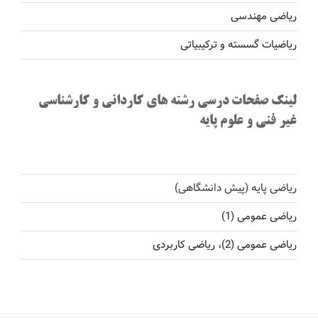
ریاضی مهندسی
ریاضیات گسسته و ترکیبیاتی
لینک صفحات درسی رشته های کاردانی و کارشناسی
غیر فنی و علوم پایه
ریاضی پایه (پیش دانشگاهی)
ریاضی عمومی (1)
ریاضی عمومی (2)، ریاضی کاربردی