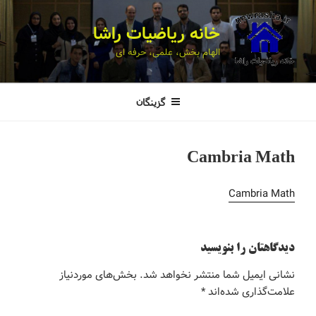
خانه ریاضیات راشا
الهام بخش، علمی، حرفه ای
گزینگان
Cambria Math
Cambria Math
دیدگاهتان را بنویسید
نشانی ایمیل شما منتشر نخواهد شد.
بخش‌های موردنیاز
علامت‌گذاری شده‌اند
*