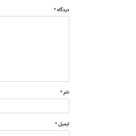
دیدگاه
*
نام
*
ایمیل
*