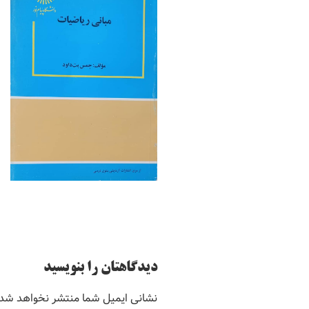
دیدگاهتان را بنویسید
نشانی ایمیل شما منتشر نخواهد شد.