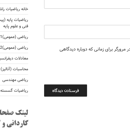
خانه ریاضیات راش
ریاضیات پایه (پی
فنی و علوم پایه
ریاضی (عمومی)1 برای کارشناسی فنی و غلوم پایه
ریاضی (عمومی)2 برای کارشناسی فنی و غلوم پایه
 مرورگر برای زمانی که دوباره دیدگاهی
معادلات دیفرانس
محاسبات (آنالیز)
ریاضی مهندسی
ریاضیات گسسته و 
لینک صفحا
کاردانی و 