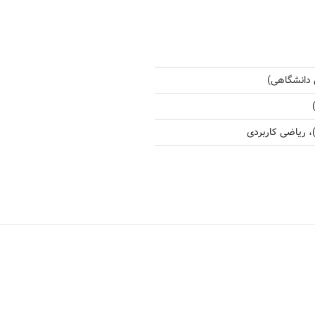
 دانشگاهی)