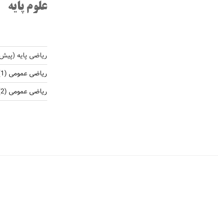
علوم پایه
ریاضی پایه (پیش
ریاضی عمومی (1)
ریاضی عمومی (2)، ریاضی کاربردی