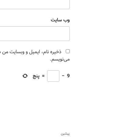
وب‌ سایت
ذخیره نام، ایمیل و وبسایت من در
می‌نویسم.
9
−
=
پنج
پیشین