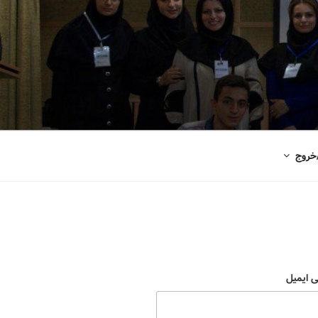
خروج
ی ایمیل