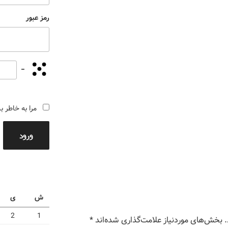
رمز عبور
−
مرا به خاطر ب
ورود
ش
ی
2
1
بخش‌های موردنیاز علامت‌گذاری شده‌اند
*