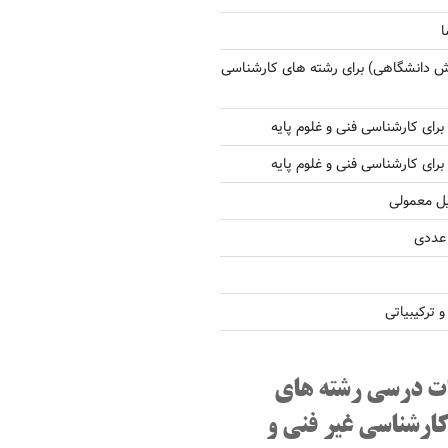
ا
ش دانشگاهی) برای رشته های کارشناسی
یل معمولی
 عددی
ترکیبیاتی
ت درسی رشته های
کارشناسی غیر فنی و