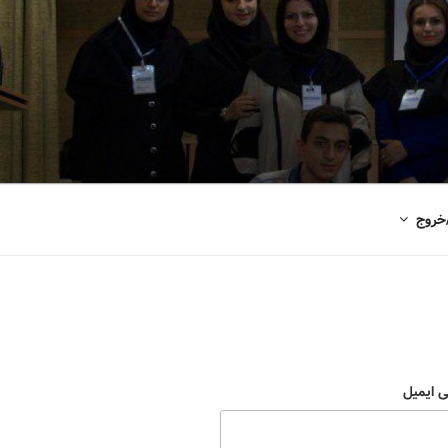
خروج
ی ایمیل