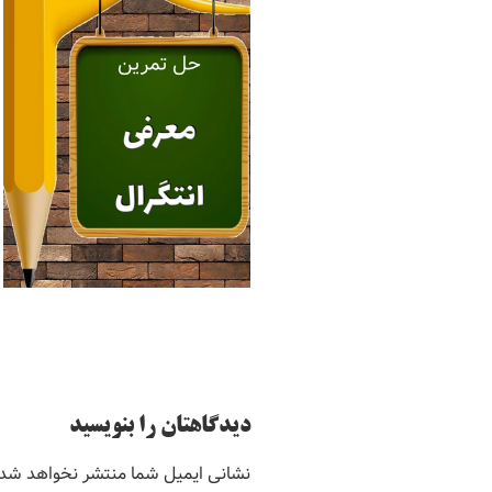
دیدگاهتان را بنویسید
نشانی ایمیل شما منتشر نخواهد شد.