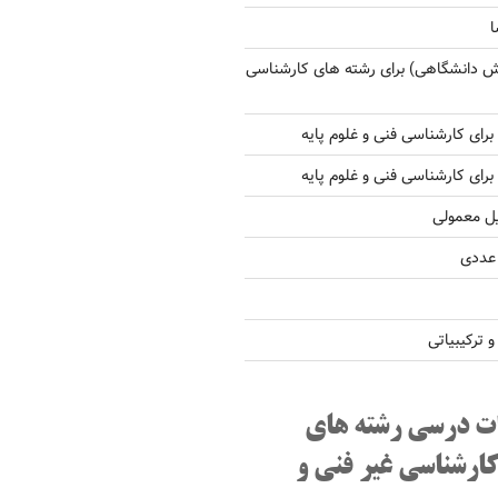
ا
ش دانشگاهی) برای رشته های کارشناسی
یل معمولی
 عددی
ترکیبیاتی
ت درسی رشته های
کارشناسی غیر فنی و