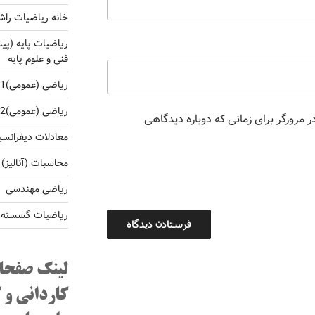
خانه ریاضیات راش
ریاضیات پایه (پی
فنی و علوم پایه
ریاضی (عمومی)1 برای کارشناسی فنی و غلوم پایه
ریاضی (عمومی)2 برای کارشناسی فنی و غلوم پایه
 مرورگر برای زمانی که دوباره دیدگاهی
معادلات دیفرانس
محاسبات (آنالیز)
ریاضی مهندسی
ریاضیات گسسته و 
لینک صفحا
کاردانی و 