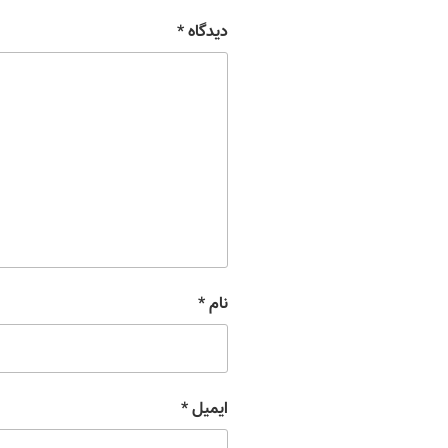
دیدگاه
*
نام
*
ایمیل
*