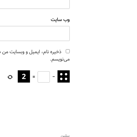
وب‌ سایت
ذخیره نام، ایمیل و وبسایت من در
می‌نویسم.
=
−
پیشین