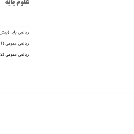
علوم پایه
ریاضی پایه (پیش
ریاضی عمومی (1)
ریاضی عمومی (2)، ریاضی کاربردی