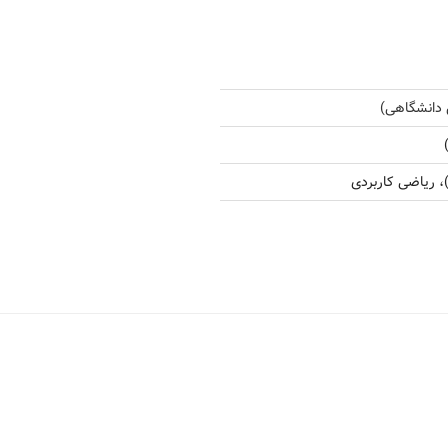
 دانشگاهی)