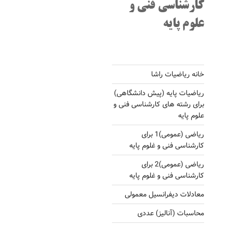
کارشناسی فنی و
علوم پایه
خانه ریاضیات راشا
ریاضیات پایه (پیش دانشگاهی)
برای رشته های کارشناسی فنی و
علوم پایه
ریاضی (عمومی)1 برای
کارشناسی فنی و غلوم پایه
ریاضی (عمومی)2 برای
کارشناسی فنی و غلوم پایه
معادلات دیفرانسیل معمولی
محاسبات (آنالیز) عددی