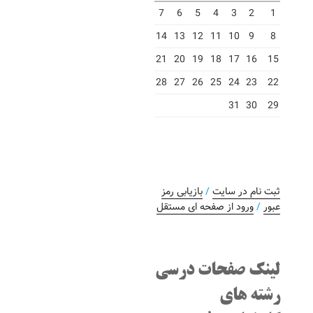
7
6
5
4
3
2
1
14
13
12
11
10
9
8
21
20
19
18
17
16
15
28
27
26
25
24
23
22
31
30
29
ثبت نام در سایت
/
بازیابی رمز
عبور
/
ورود از صفحه ای مستقل
لینک صفحات درسی
رشته های