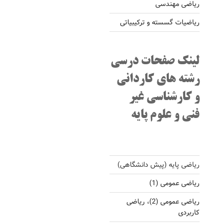
ریاضی مهندسی
ریاضیات گسسته و ترکیبیاتی
لینک صفحات درسی
رشته های کاردانی
و کارشناسی غیر
فنی و علوم پایه
ریاضی پایه (پیش دانشگاهی)
ریاضی عمومی (1)
ریاضی عمومی (2)، ریاضی
کاربردی