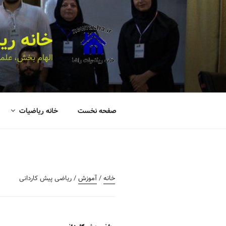
خانه ری
الهام بخش، علمی
صفحه نخست
خانه ریاضیات
خانه
/
آموزش
/ ریاضی پیش کاردانی