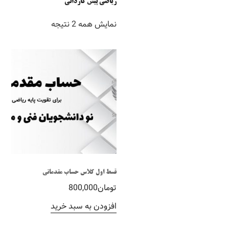
ریاضی پیش کاردانی
نمایش همه 2 نتیجه
قسط اول کلاس حساب مقدماتی
تومان
800,000
افزودن به سبد خرید