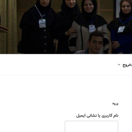
خروج
ورود
نام کاربری یا نشانی ایمیل