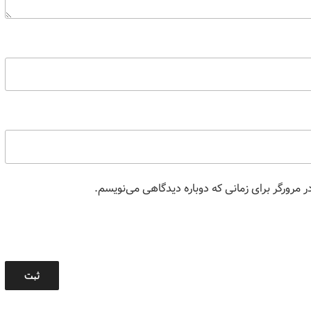
 مرورگر برای زمانی که دوباره دیدگاهی می‌نویسم.