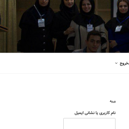
خروج
ورود
نام کاربری یا نشانی ایمیل