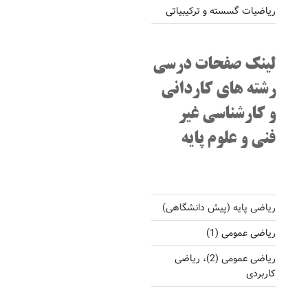
ریاضیات گسسته و ترکیبیاتی
لینک صفحات درسی
رشته های کاردانی
و کارشناسی غیر
فنی و علوم پایه
ریاضی پایه (پیش دانشگاهی)
ریاضی عمومی (1)
ریاضی عمومی (2)، ریاضی
کاربردی