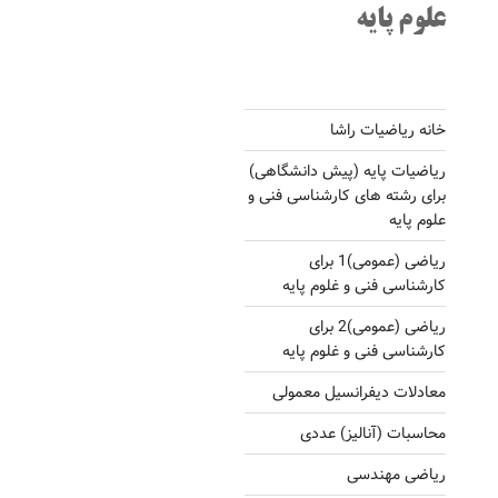
علوم پایه
خانه ریاضیات راشا
ریاضیات پایه (پیش دانشگاهی)
برای رشته های کارشناسی فنی و
علوم پایه
ریاضی (عمومی)1 برای
کارشناسی فنی و غلوم پایه
ریاضی (عمومی)2 برای
کارشناسی فنی و غلوم پایه
معادلات دیفرانسیل معمولی
محاسبات (آنالیز) عددی
ریاضی مهندسی