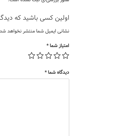
اولین کسی باشید که دید
نشانی ایمیل شما منتشر نخواهد شد.
امتیاز شما
*
دیدگاه شما
*