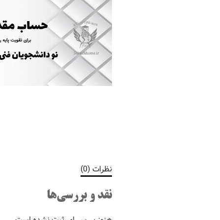
نظرات (0)
نقد و بررسی‌ها
هنوز بررسی‌ای ثبت نشده است.