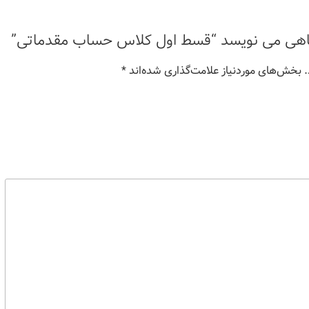
گاهی می نویسد “قسط اول کلاس حساب مقدماتی”
بخش‌های موردنیاز علامت‌گذاری شده‌اند
*