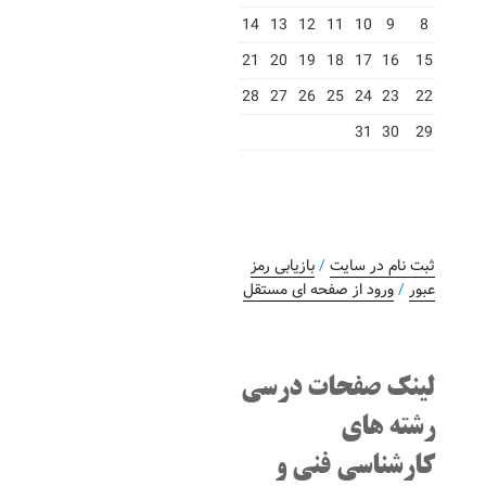
14
13
12
11
10
9
8
21
20
19
18
17
16
15
28
27
26
25
24
23
22
31
30
29
ثبت نام در سایت
/
بازیابی رمز
عبور
/
ورود از صفحه ای مستقل
لینک صفحات درسی
رشته های
کارشناسی فنی و