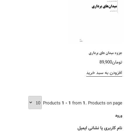
جزوه میدان های برداری
تومان
89,900
افزودن به سبد خرید
Products
1 - 1
from
1
. Products on page
ورود
نام کاربری یا نشانی ایمیل