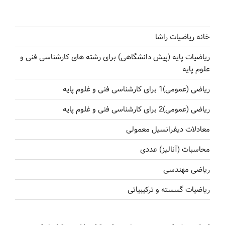
خانه ریاضیات راشا
ریاضیات پایه (پیش دانشگاهی) برای رشته های کارشناسی فنی و
علوم پایه
ریاضی (عمومی)1 برای کارشناسی فنی و غلوم پایه
ریاضی (عمومی)2 برای کارشناسی فنی و غلوم پایه
معادلات دیفرانسیل معمولی
محاسبات (آنالیز) عددی
ریاضی مهندسی
ریاضیات گسسته و ترکیبیاتی