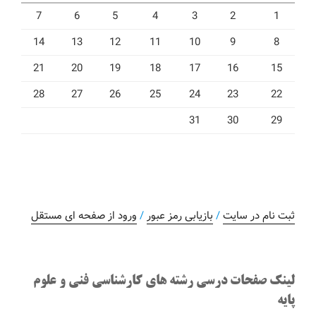
7
6
5
4
3
2
1
14
13
12
11
10
9
8
21
20
19
18
17
16
15
28
27
26
25
24
23
22
31
30
29
ثبت نام در سایت
/
بازیابی رمز عبور
/
ورود از صفحه ای مستقل
لینک صفحات درسی رشته های کارشناسی فنی و علوم
پایه