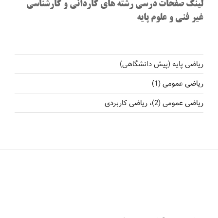
لینک صفحات درسی رشته های کاردانی و کارشناسی
غیر فنی و علوم پایه
ریاضی پایه (پیش دانشگاهی)
ریاضی عمومی (1)
ریاضی عمومی (2)، ریاضی کاربردی