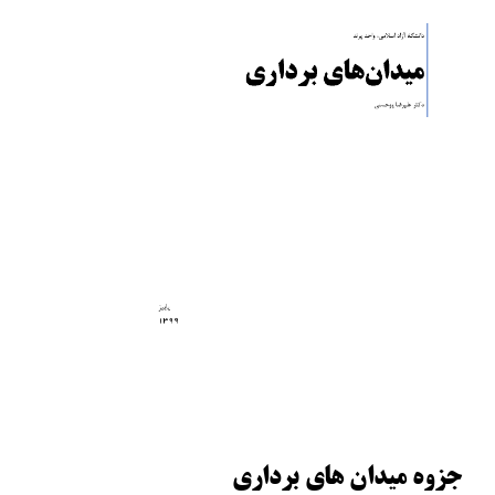
جزوه میدان های برداری