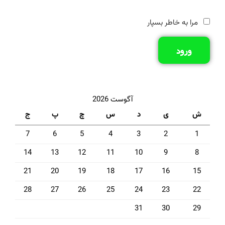
مرا به خاطر بسپار
ورود
آگوست 2026
ش
ی
د
س
چ
پ
ج
7
6
5
4
3
2
1
14
13
12
11
10
9
8
21
20
19
18
17
16
15
28
27
26
25
24
23
22
31
30
29