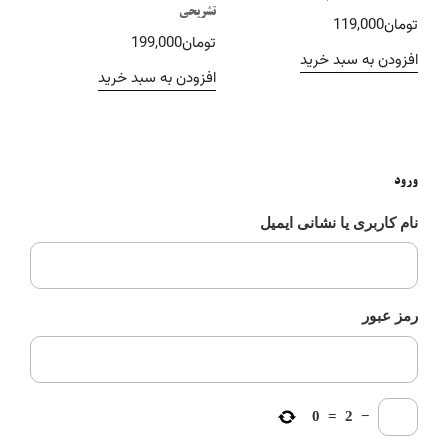
تشریحی
تومان
119,000
تومان
199,000
افزودن به سبد خرید
افزودن به سبد خرید
ورود
نام کاربری یا نشانی ایمیل
رمز عبور
0
=
2
−