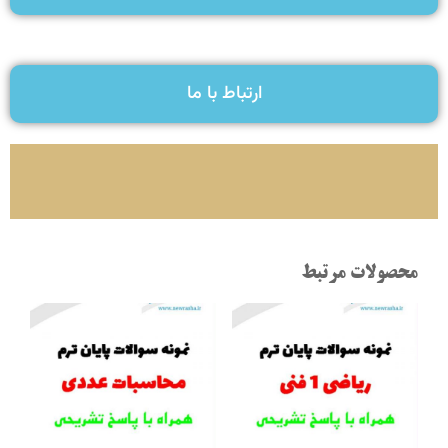
ارتباط با ما
محصولات مرتبط