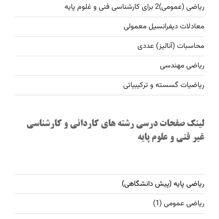
ریاضی (عمومی)2 برای کارشناسی فنی و غلوم پایه
معادلات دیفرانسیل معمولی
محاسبات (آنالیز) عددی
ریاضی مهندسی
ریاضیات گسسته و ترکیبیاتی
لینک صفحات درسی رشته های کاردانی و کارشناسی
غیر فنی و علوم پایه
ریاضی پایه (پیش دانشگاهی)
ریاضی عمومی (1)