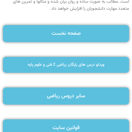
است. مطالب به صورت ساده و روان بیان شده و مثالها و تمرین های
متعدد مهارت دانشجویان را افزایش خواهد داد.
صفحه نخست
ویدئو درس های رایگان ریاضی 2 فنی و علوم پایه
سایر دروس ریاضی
قوانین سایت