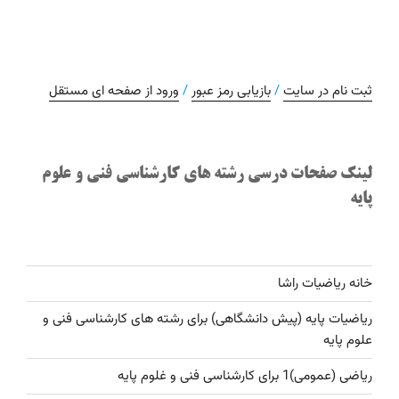
ثبت نام در سایت
/
بازیابی رمز عبور
/
ورود از صفحه ای مستقل
لینک صفحات درسی رشته های کارشناسی فنی و علوم
پایه
خانه ریاضیات راشا
ریاضیات پایه (پیش دانشگاهی) برای رشته های کارشناسی فنی و
علوم پایه
ریاضی (عمومی)1 برای کارشناسی فنی و غلوم پایه