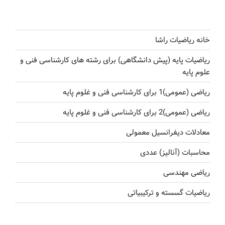
خانه ریاضیات راشا
ریاضیات پایه (پیش دانشگاهی) برای رشته های کارشناسی فنی و
علوم پایه
ریاضی (عمومی)1 برای کارشناسی فنی و غلوم پایه
ریاضی (عمومی)2 برای کارشناسی فنی و غلوم پایه
معادلات دیفرانسیل معمولی
محاسبات (آنالیز) عددی
ریاضی مهندسی
ریاضیات گسسته و ترکیبیاتی