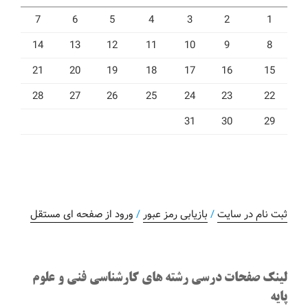
7
6
5
4
3
2
1
14
13
12
11
10
9
8
21
20
19
18
17
16
15
28
27
26
25
24
23
22
31
30
29
ثبت نام در سایت
/
بازیابی رمز عبور
/
ورود از صفحه ای مستقل
لینک صفحات درسی رشته های کارشناسی فنی و علوم
پایه