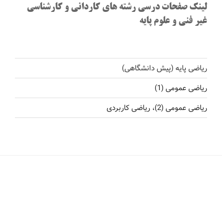
لینک صفحات درسی رشته های کاردانی و کارشناسی
غیر فنی و علوم پایه
ریاضی پایه (پیش دانشگاهی)
ریاضی عمومی (1)
ریاضی عمومی (2)، ریاضی کاربردی