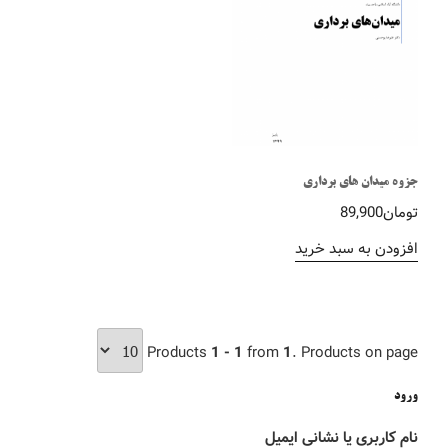
جزوه میدان های برداری
تومان
89,900
افزودن به سبد خرید
Products
1 - 1
from
1
. Products on page
ورود
نام کاربری یا نشانی ایمیل