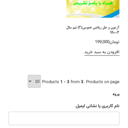
آزمون و حل ریاضی عمومی(2) نیم سال
99003
تومان
199,000
افزودن به سبد خرید
Products
1 - 3
from
3
. Products on page
ورود
نام کاربری یا نشانی ایمیل