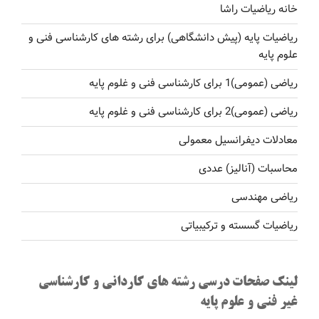
خانه ریاضیات راشا
ریاضیات پایه (پیش دانشگاهی) برای رشته های کارشناسی فنی و
علوم پایه
ریاضی (عمومی)1 برای کارشناسی فنی و غلوم پایه
ریاضی (عمومی)2 برای کارشناسی فنی و غلوم پایه
معادلات دیفرانسیل معمولی
محاسبات (آنالیز) عددی
ریاضی مهندسی
ریاضیات گسسته و ترکیبیاتی
لینک صفحات درسی رشته های کاردانی و کارشناسی
غیر فنی و علوم پایه