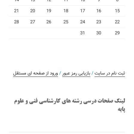
21
20
19
18
17
16
15
28
27
26
25
24
23
22
31
30
29
ثبت نام در سایت
/
بازیابی رمز عبور
/
ورود از صفحه ای مستقل
لینک صفحات درسی رشته های کارشناسی فنی و علوم
پایه