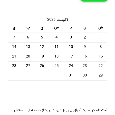
آگوست 2026
ش
ی
د
س
چ
پ
ج
7
6
5
4
3
2
1
14
13
12
11
10
9
8
21
20
19
18
17
16
15
28
27
26
25
24
23
22
31
30
29
ثبت نام در سایت
/
بازیابی رمز عبور
/
ورود از صفحه ای مستقل