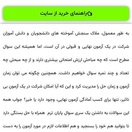
راهنمای خرید از سایت
به طور معمول، ملاک سنجش آموخته های دانشجویان و دانش آموزان
شرکت در یک آزمون نهایی و قبولی در آن است. اما همیشه این سوال
مطرح است که چه مباحثی ارزش امتحانی بیشتری دارند و از چه مبحثی چه
تعداد و چند نمره سوال خواهیم داشت. همچنین چگونه می توان زمان
آزمون و زمان حل را مدیریت کرد و این که آیا امکان شرکت در یک آزمونِ بی
تاثیر، تنها برای کسب آمادگی آزمون نهایی، وجود دارد یا خیر؟ جواب همه
این سوالات به داشتن یک سری سوال پایان ترم همراه با حل بستگی دارد
تا بتوانید هم خود را بسنجید و هم اطلاعات لازم در مورد آزمون را به دست