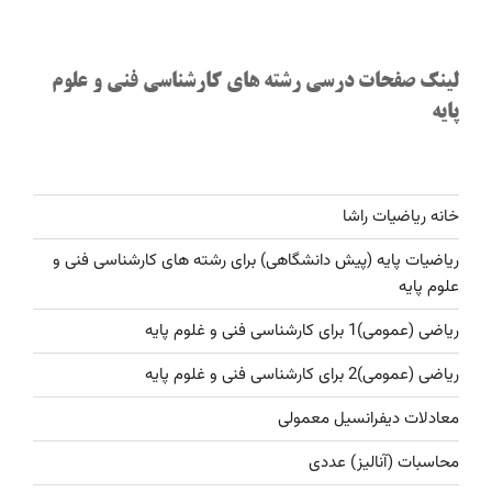
لینک صفحات درسی رشته های کارشناسی فنی و علوم
پایه
خانه ریاضیات راشا
ریاضیات پایه (پیش دانشگاهی) برای رشته های کارشناسی فنی و
علوم پایه
ریاضی (عمومی)1 برای کارشناسی فنی و غلوم پایه
ریاضی (عمومی)2 برای کارشناسی فنی و غلوم پایه
معادلات دیفرانسیل معمولی
محاسبات (آنالیز) عددی