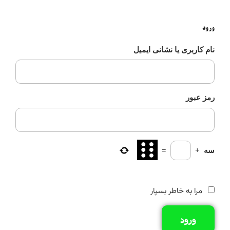
ورود
نام کاربری یا نشانی ایمیل
رمز عبور
سه
+
=
مرا به خاطر بسپار
ورود