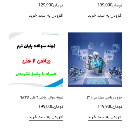
تومان
199,000
تومان
129,900
افزودن به سبد خرید
افزودن به سبد خرید
جزوه ریاضی مهندسی (2)
نمونه سوال ریاضی2 فنی 98991
تومان
119,900
تومان
199,000
افزودن به سبد خرید
افزودن به سبد خرید