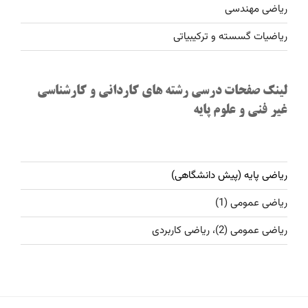
ریاضی مهندسی
ریاضیات گسسته و ترکیبیاتی
لینک صفحات درسی رشته های کاردانی و کارشناسی
غیر فنی و علوم پایه
ریاضی پایه (پیش دانشگاهی)
ریاضی عمومی (1)
ریاضی عمومی (2)، ریاضی کاربردی