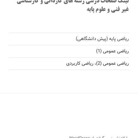
لینک صفحات درسی رشته های کاردانی و کارشناسی
غیر فنی و علوم پایه
ریاضی پایه (پیش دانشگاهی)
ریاضی عمومی (1)
ریاضی عمومی (2)، ریاضی کاربردی