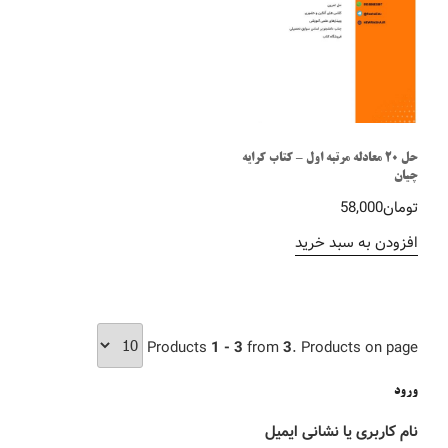
حل 20 معادله مرتبه اول – کتاب کرایه
چیان
تومان
58,000
افزودن به سبد خرید
Products
1 - 3
from
3
. Products on page
ورود
نام کاربری یا نشانی ایمیل