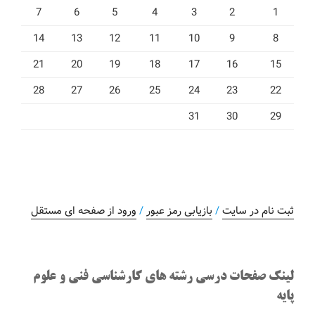
7
6
5
4
3
2
1
14
13
12
11
10
9
8
21
20
19
18
17
16
15
28
27
26
25
24
23
22
31
30
29
ثبت نام در سایت
/
بازیابی رمز عبور
/
ورود از صفحه ای مستقل
لینک صفحات درسی رشته های کارشناسی فنی و علوم
پایه