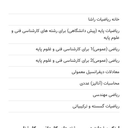
خانه ریاضیات راشا
ریاضیات پایه (پیش دانشگاهی) برای رشته های کارشناسی فنی و
علوم پایه
ریاضی (عمومی)1 برای کارشناسی فنی و غلوم پایه
ریاضی (عمومی)2 برای کارشناسی فنی و غلوم پایه
معادلات دیفرانسیل معمولی
محاسبات (آنالیز) عددی
ریاضی مهندسی
ریاضیات گسسته و ترکیبیاتی