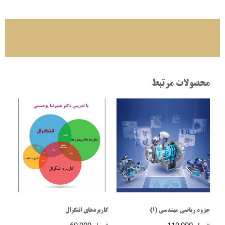
محصولات مرتبط
جزوه ریاضی مهندسی (1)
کاربردهای انتگرال