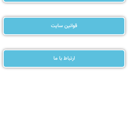
قوانین سایت
ارتباط با ما