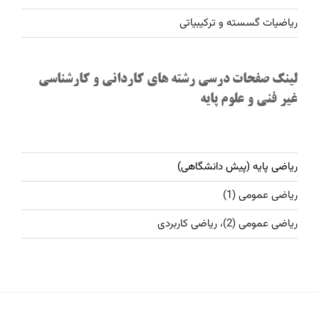
ریاضیات گسسته و ترکیبیاتی
لینک صفحات درسی رشته های کاردانی و کارشناسی
غیر فنی و علوم پایه
ریاضی پایه (پیش دانشگاهی)
ریاضی عمومی (1)
ریاضی عمومی (2)، ریاضی کاربردی