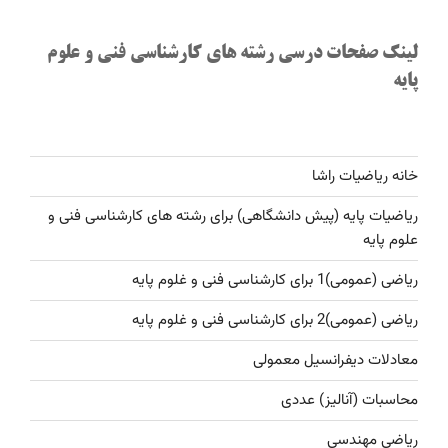
لینک صفحات درسی رشته های کارشناسی فنی و علوم
پایه
خانه ریاضیات راشا
ریاضیات پایه (پیش دانشگاهی) برای رشته های کارشناسی فنی و
علوم پایه
ریاضی (عمومی)1 برای کارشناسی فنی و غلوم پایه
ریاضی (عمومی)2 برای کارشناسی فنی و غلوم پایه
معادلات دیفرانسیل معمولی
محاسبات (آنالیز) عددی
ریاضی مهندسی