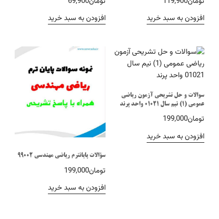
تومان
119,900
تومان
69,900
افزودن به سبد خرید
افزودن به سبد خرید
سوالات و حل تشریحی آزمون ریاضی
عمومی (1) نیم سال 01021 واحد پرند
تومان
199,000
افزودن به سبد خرید
سؤالات پایانترم ریاضی مهندسی 99002
تومان
199,000
افزودن به سبد خرید