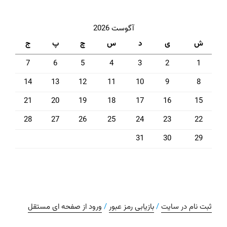
آگوست 2026
ش
ی
د
س
چ
پ
ج
7
6
5
4
3
2
1
14
13
12
11
10
9
8
21
20
19
18
17
16
15
28
27
26
25
24
23
22
31
30
29
ثبت نام در سایت
/
بازیابی رمز عبور
/
ورود از صفحه ای مستقل