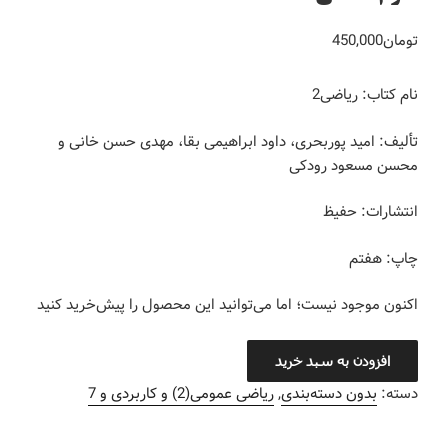
تومان
450,000
نام کتاب: ریاضی2
تألیف: امید پوربحری، داود ابراهیمی بقا، مهدی حسن خانی و
محسن مسعود رودکی
انتشارات: حفیظ
چاپ: هفتم
اکنون موجود نیست؛ اما می‌توانید این محصول را پیش‌خرید کنید
افزودن به سبد خرید
دسته:
بدون دسته‌بندی
,
ریاضی عمومی(2) و کاربردی و 7