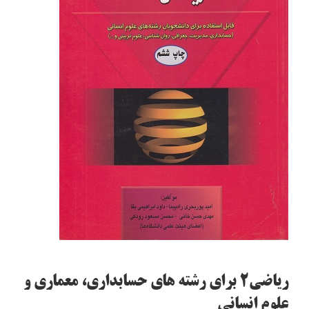
ریاضی2 برای رشته های حسابداری، معماری و
علوم انسانی