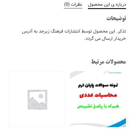
درباره ی این محصول
نظرات (0)
توضیحات
تذکر. این محصول توسط انتشارات فرهنگ زبرجد به آدرس
خریدار ارسال می گردد.
محصولات مرتبط