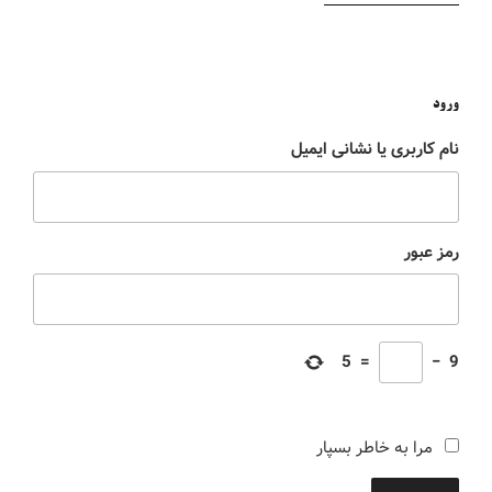
ورود
نام کاربری یا نشانی ایمیل
رمز عبور
5
=
−
9
مرا به خاطر بسپار