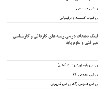
ریاضی مهندسی
ریاضیات گسسته و ترکیبیاتی
لینک صفحات درسی رشته های کاردانی و کارشناسی
غیر فنی و علوم پایه
ریاضی پایه (پیش دانشگاهی)
ریاضی عمومی (1)
ریاضی عمومی (2)، ریاضی کاربردی