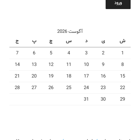
ورود
آگوست 2026
ش
ی
د
س
چ
پ
ج
7
6
5
4
3
2
1
14
13
12
11
10
9
8
21
20
19
18
17
16
15
28
27
26
25
24
23
22
31
30
29