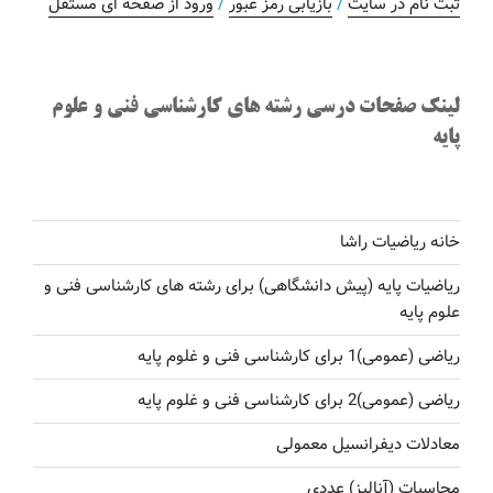
ثبت نام در سایت
/
بازیابی رمز عبور
/
ورود از صفحه ای مستقل
لینک صفحات درسی رشته های کارشناسی فنی و علوم
پایه
خانه ریاضیات راشا
ریاضیات پایه (پیش دانشگاهی) برای رشته های کارشناسی فنی و
علوم پایه
ریاضی (عمومی)1 برای کارشناسی فنی و غلوم پایه
ریاضی (عمومی)2 برای کارشناسی فنی و غلوم پایه
معادلات دیفرانسیل معمولی
محاسبات (آنالیز) عددی