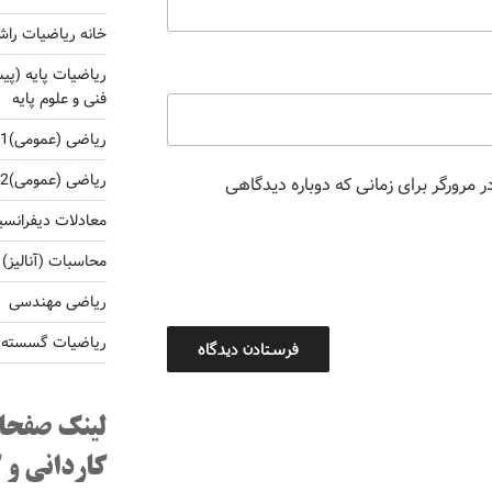
خانه ریاضیات راش
ریاضیات پایه (پی
فنی و علوم پایه
ریاضی (عمومی)1 برای کارشناسی فنی و غلوم پایه
ریاضی (عمومی)2 برای کارشناسی فنی و غلوم پایه
 مرورگر برای زمانی که دوباره دیدگاهی
معادلات دیفرانس
محاسبات (آنالیز)
ریاضی مهندسی
ریاضیات گسسته و 
لینک صفحا
کاردانی و 