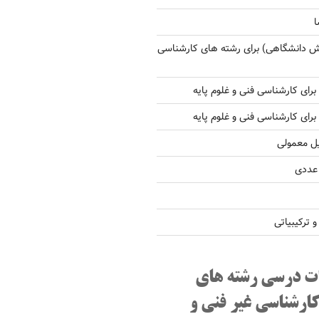
ا
ش دانشگاهی) برای رشته های کارشناسی
یل معمولی
 عددی
ترکیبیاتی
ت درسی رشته های
کارشناسی غیر فنی و