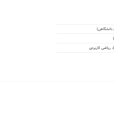
 دانشگاهی)