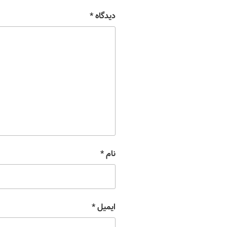
دیدگاه
*
نام
*
ایمیل
*