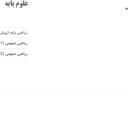
علوم پایه
ی
ریاضی پایه (پیش
ریاضی عمومی (1)
ریاضی عمومی (2)، ریاضی کاربردی