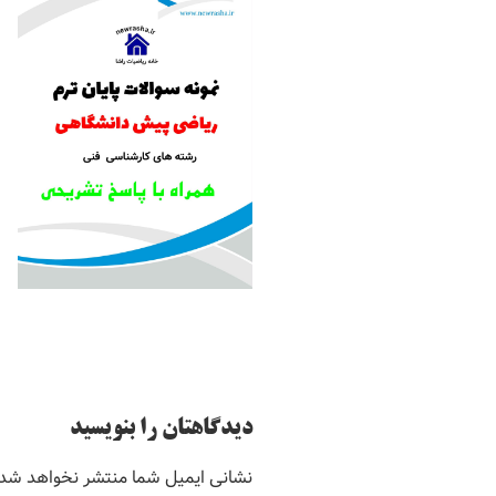
دیدگاهتان را بنویسید
نشانی ایمیل شما منتشر نخواهد شد.