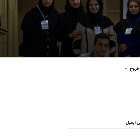
خروج
ی ایمیل