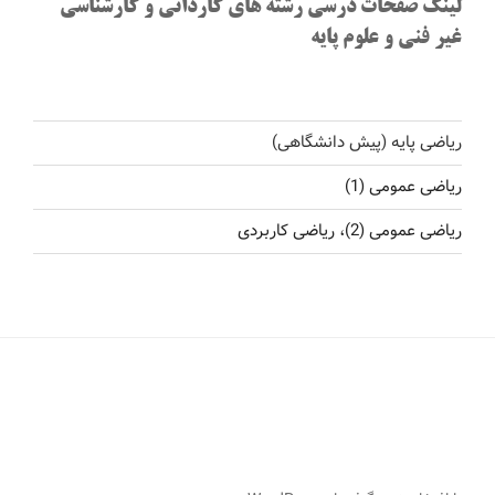
لینک صفحات درسی رشته های کاردانی و کارشناسی
غیر فنی و علوم پایه
ریاضی پایه (پیش دانشگاهی)
ریاضی عمومی (1)
ریاضی عمومی (2)، ریاضی کاربردی