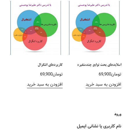
اسلایدهای بحث توابع چندمتغیره
کاربردهای انتگرال
تومان
69,900
تومان
69,900
افزودن به سبد خرید
افزودن به سبد خرید
ورود
نام کاربری یا نشانی ایمیل