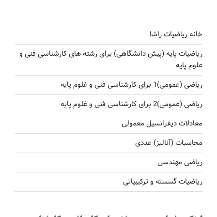
خانه ریاضیات راشا
ریاضیات پایه (پیش دانشگاهی) برای رشته های کارشناسی فنی و
علوم پایه
ریاضی (عمومی)1 برای کارشناسی فنی و غلوم پایه
ریاضی (عمومی)2 برای کارشناسی فنی و غلوم پایه
معادلات دیفرانسیل معمولی
محاسبات (آنالیز) عددی
ریاضی مهندسی
ریاضیات گسسته و ترکیبیاتی