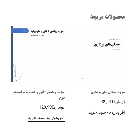
محصولات مرتبط
جزوه میدان های برداری
جزوه ریاضی1 فنی و علوم پایه قسمت
دوم
تومان
89,900
تومان
129,900
افزودن به سبد خرید
افزودن به سبد خرید