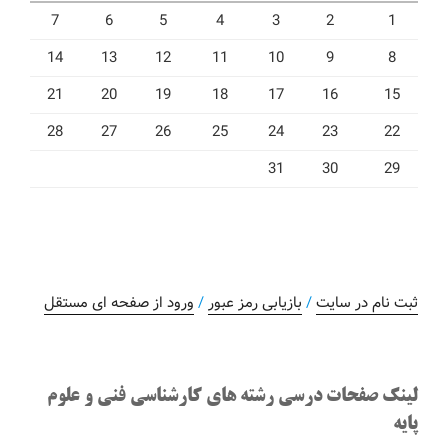
7
6
5
4
3
2
1
14
13
12
11
10
9
8
21
20
19
18
17
16
15
28
27
26
25
24
23
22
31
30
29
ثبت نام در سایت
/
بازیابی رمز عبور
/
ورود از صفحه ای مستقل
لینک صفحات درسی رشته های کارشناسی فنی و علوم
پایه