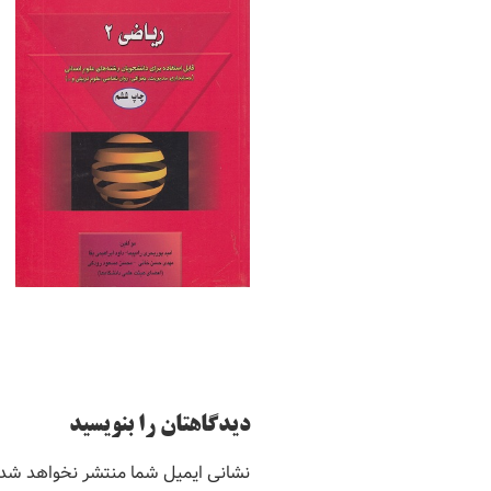
دیدگاهتان را بنویسید
نشانی ایمیل شما منتشر نخواهد شد.