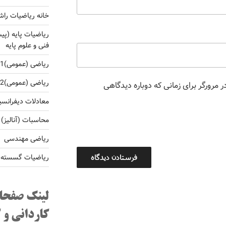
خانه ریاضیات راش
ریاضیات پایه (پی
فنی و علوم پایه
ریاضی (عمومی)1 برای کارشناسی فنی و غلوم پایه
ریاضی (عمومی)2 برای کارشناسی فنی و غلوم پایه
 مرورگر برای زمانی که دوباره دیدگاهی
معادلات دیفرانس
محاسبات (آنالیز)
ریاضی مهندسی
ریاضیات گسسته و 
لینک صفحا
کاردانی و 