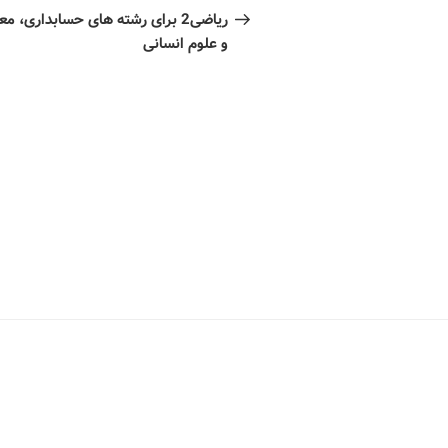
ریاضی2 برای رشته های حسابداری، م
و علوم انسانی