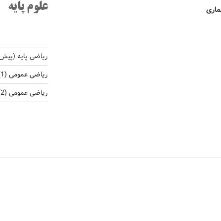
علوم پایه
عماری
ریاضی پایه (پیش
ریاضی عمومی (1)
ریاضی عمومی (2)، ریاضی کاربردی