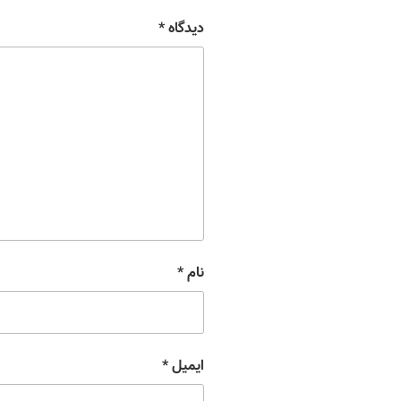
دیدگاه
*
نام
*
ایمیل
*