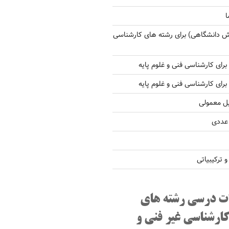
ا
ش دانشگاهی) برای رشته های کارشناسی
یل معمولی
 عددی
ترکیبیاتی
ت درسی رشته های
کارشناسی غیر فنی و