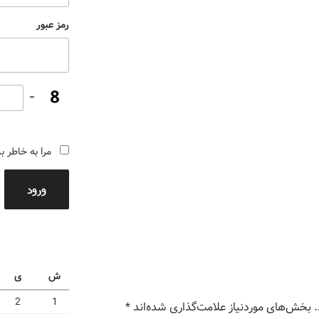
رمز عبور
−
مرا به خاطر ب
ورود
ش
ی
2
1
بخش‌های موردنیاز علامت‌گذاری شده‌اند
*