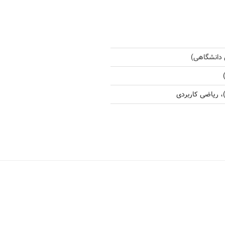
 دانشگاهی)