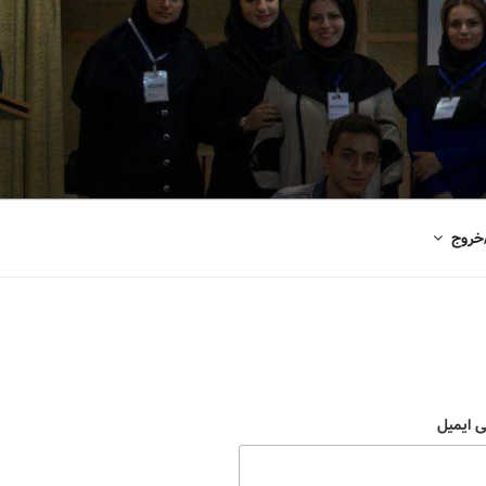
خروج
ی ایمیل