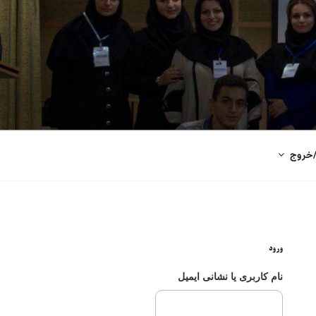
/خروج
ورود
نام کاربری یا نشانی ایمیل