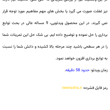
نیز غفلت صورت می گیرد یا بخش های مهم مفاهیم مورد توجه قرار
نمی گیرند. در این محصول ویدئویی، 9 مساله عالی در بحث توابع
برداری را حل نموده و توضیح داده ایم. بی شک حل این تمرینات شما
را در هر سطحی باشید چند مرحله بالا کشیده و دانش شما را نسبت
به توابع برداری افزون خواهد نمود.
زمان ویدئو:
حدود 58 دقیقه
.
رمز فایل فشرده:
newrasha.ir