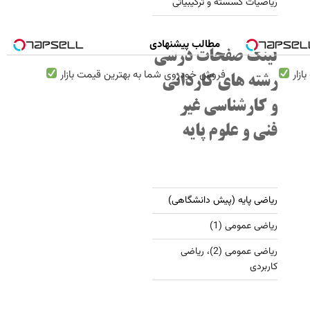
ریاضیات گسسته و ترکیبیاتی
مطالب پیشنهادی
لینک صفحات درسی
ازار
فروش خودروی شما به بهترین قیمت بازار
رشته های کاردانی
و کارشناسی غیر
فنی و علوم پایه
ریاضی پایه (پیش دانشگاهی)
ریاضی عمومی (1)
ریاضی عمومی (2)، ریاضی
کاربردی