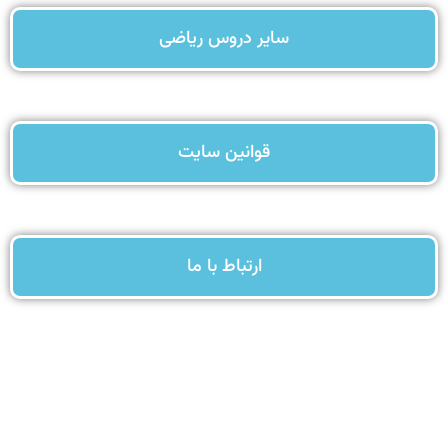
سایر دروس ریاضی
قوانین سایت
ارتباط با ما