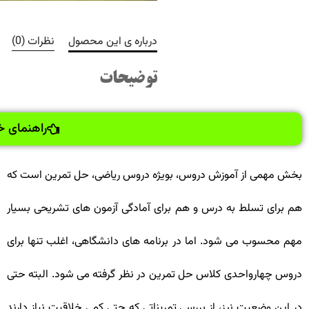
درباره ی این محصول
نظرات (0)
توضیحات
راهنمای خ
بخش مهمی از آموزش دروس، بویژه دروس ریاضی، حل تمرین است که
هم برای تسلط به درس و هم برای آمادگی آزمون های تشریحی بسیار
مهم محسوب می شود. اما در برنامه های دانشگاهی، اغلب تنها برای
دروس چهارواحدی کلاس حل تمرین در نظر گرفته می شود. البته حتی
در این وضعیت نیز، از بررسی تمریناتی که حتی کمی خلاقیت نیاز دارند