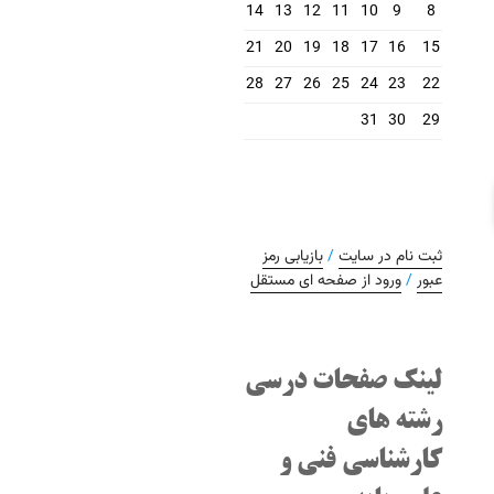
14
13
12
11
10
9
8
21
20
19
18
17
16
15
28
27
26
25
24
23
22
31
30
29
ثبت نام در سایت
/
بازیابی رمز
عبور
/
ورود از صفحه ای مستقل
لینک صفحات درسی
رشته های
کارشناسی فنی و