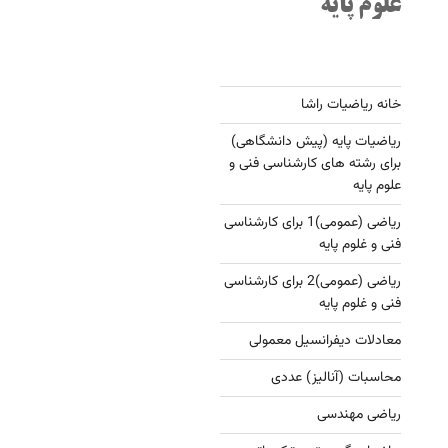
علوم پایه
خانه ریاضیات راشا
ریاضیات پایه (پیش دانشگاهی)
برای رشته های کارشناسی فنی و
علوم پایه
ریاضی (عمومی)1 برای کارشناسی
فنی و غلوم پایه
ریاضی (عمومی)2 برای کارشناسی
فنی و غلوم پایه
معادلات دیفرانسیل معمولی
محاسبات (آنالیز) عددی
ریاضی مهندسی