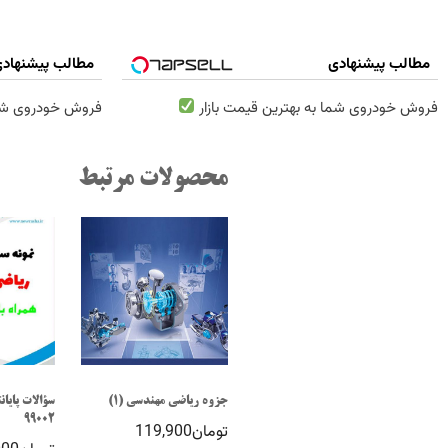
مطالب پیشنهادی
مطالب پیشنهاد
فروش خودروی شما به بهترین قیمت بازار
فروش خودروی شما 
محصولات مرتبط
جزوه ریاضی مهندسی (1)
سؤالات پایا
99002
تومان
119,900