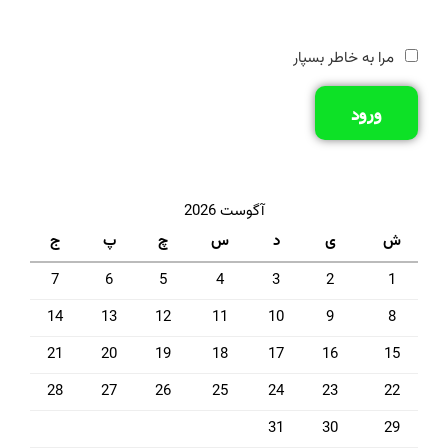
مرا به خاطر بسپار
ورود
آگوست 2026
ش
ی
د
س
چ
پ
ج
7
6
5
4
3
2
1
14
13
12
11
10
9
8
21
20
19
18
17
16
15
28
27
26
25
24
23
22
31
30
29