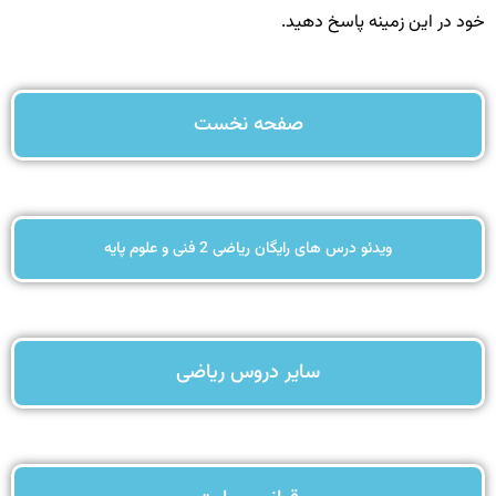
خود در این زمینه پاسخ دهید.
صفحه نخست
ویدئو درس های رایگان ریاضی 2 فنی و علوم پایه
سایر دروس ریاضی