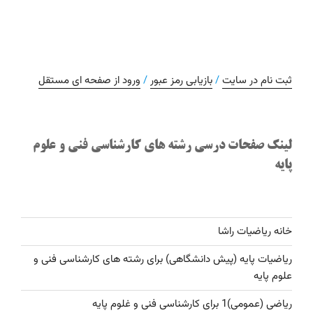
ثبت نام در سایت
/
بازیابی رمز عبور
/
ورود از صفحه ای مستقل
لینک صفحات درسی رشته های کارشناسی فنی و علوم
پایه
خانه ریاضیات راشا
ریاضیات پایه (پیش دانشگاهی) برای رشته های کارشناسی فنی و
علوم پایه
ریاضی (عمومی)1 برای کارشناسی فنی و غلوم پایه