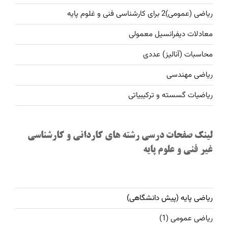
ریاضی (عمومی)2 برای کارشناسی فنی و غلوم پایه
معادلات دیفرانسیل معمولی
محاسبات (آنالیز) عددی
ریاضی مهندسی
ریاضیات گسسته و ترکیبیاتی
لینک صفحات درسی رشته های کاردانی و کارشناسی
غیر فنی و علوم پایه
ریاضی پایه (پیش دانشگاهی)
ریاضی عمومی (1)