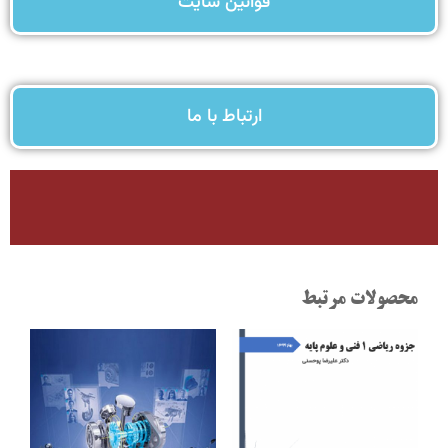
قوانین سایت
ارتباط با ما
محصولات مرتبط