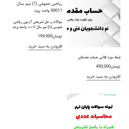
سوالات و حل تشریحی آزمون ریاضی
عمومی (1) نیم سال 00011 واحد پرند
تومان
199,900
افزودن به سبد خرید
قسط سوم کلاس حساب مقدماتی
تومان
450,000
افزودن به سبد خرید