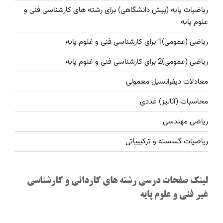
ریاضیات پایه (پیش دانشگاهی) برای رشته های کارشناسی فنی و
علوم پایه
ریاضی (عمومی)1 برای کارشناسی فنی و غلوم پایه
ریاضی (عمومی)2 برای کارشناسی فنی و غلوم پایه
معادلات دیفرانسیل معمولی
محاسبات (آنالیز) عددی
ریاضی مهندسی
ریاضیات گسسته و ترکیبیاتی
لینک صفحات درسی رشته های کاردانی و کارشناسی
غیر فنی و علوم پایه