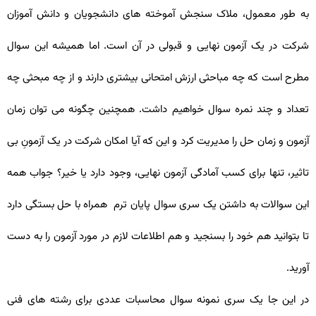
به طور معمول، ملاک سنجش آموخته های دانشجویان و دانش آموزان
شرکت در یک آزمون نهایی و قبولی در آن است. اما همیشه این سوال
مطرح است که چه مباحثی ارزش امتحانی بیشتری دارند و از چه مبحثی چه
تعداد و چند نمره سوال خواهیم داشت. همچنین چگونه می توان زمان
آزمون و زمان حل را مدیریت کرد و این که آیا امکان شرکت در یک آزمونِ بی
تاثیر، تنها برای کسب آمادگی آزمون نهایی، وجود دارد یا خیر؟ جواب همه
این سوالات به داشتن یک سری سوال پایان ترم همراه با حل بستگی دارد
تا بتوانید هم خود را بسنجید و هم اطلاعات لازم در مورد آزمون را به دست
آورید.
در این جا یک سری نمونه سوال محاسبات عددی برای رشته های فنی