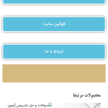
قوانین سایت
ارتباط با ما
محصولات مرتبط