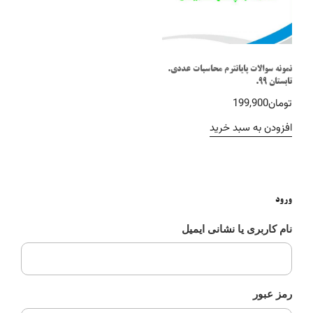
نمونه سوالات پایانترم محاسبات عددی.
تابستان 99.
تومان
199,900
افزودن به سبد خرید
ورود
نام کاربری یا نشانی ایمیل
رمز عبور