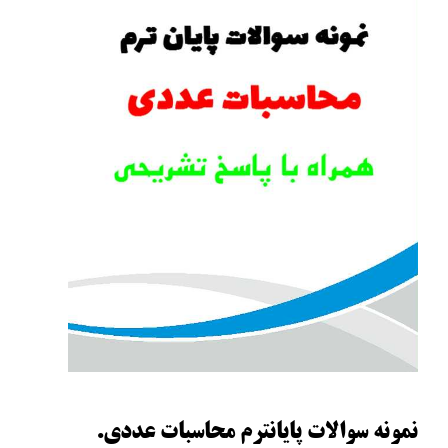
نمونه سوالات پایانترم محاسبات عددی.