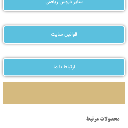
سایر دروس ریاضی
قوانین سایت
ارتباط با ما
محصولات مرتبط