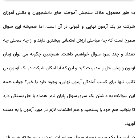
به طور معمول، ملاک سنجش آموخته های دانشجویان و دانش آموزان
شرکت در یک آزمون نهایی و قبولی در آن است. اما همیشه این سوال
مطرح است که چه مباحثی ارزش امتحانی بیشتری دارند و از چه مبحثی چه
تعداد و چند نمره سوال خواهیم داشت. همچنین چگونه می توان زمان
آزمون و زمان حل را مدیریت کرد و این که آیا امکان شرکت در یک آزمونِ بی
تاثیر، تنها برای کسب آمادگی آزمون نهایی، وجود دارد یا خیر؟ جواب همه
این سوالات به داشتن یک سری سوال پایان ترم همراه با حل بستگی دارد
تا بتوانید هم خود را بسنجید و هم اطلاعات لازم در مورد آزمون را به دست
آورید.
در این جا یک سری نمونه سوال محاسبات عددی برای رشته های فنی