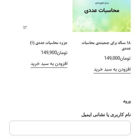
18 مسأله برای جمعبندی محاسبات
جزوه محاسبات عددی (1)
عددی
تومان
149,900
تومان
149,000
افزودن به سبد خرید
افزودن به سبد خرید
ورود
نام کاربری یا نشانی ایمیل