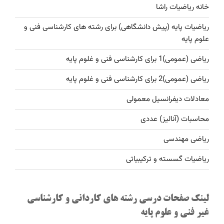
خانه ریاضیات راشا
ریاضیات پایه (پیش دانشگاهی) برای رشته های کارشناسی فنی و
علوم پایه
ریاضی (عمومی)1 برای کارشناسی فنی و غلوم پایه
ریاضی (عمومی)2 برای کارشناسی فنی و غلوم پایه
معادلات دیفرانسیل معمولی
محاسبات (آنالیز) عددی
ریاضی مهندسی
ریاضیات گسسته و ترکیبیاتی
لینک صفحات درسی رشته های کاردانی و کارشناسی
غیر فنی و علوم پایه