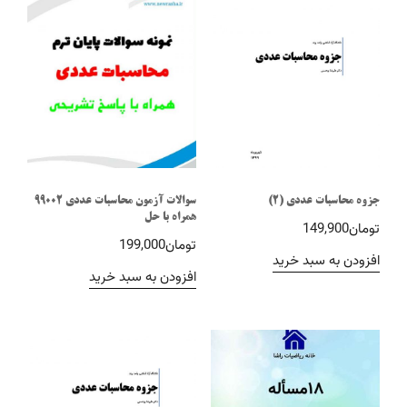
جزوه محاسبات عددی (2)
سوالات آزمون محاسبات عددی 99002
همراه با حل
تومان
149,900
تومان
199,000
افزودن به سبد خرید
افزودن به سبد خرید