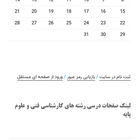
14
13
12
11
10
9
8
21
20
19
18
17
16
15
28
27
26
25
24
23
22
31
30
29
ثبت نام در سایت
/
بازیابی رمز عبور
/
ورود از صفحه ای مستقل
لینک صفحات درسی رشته های کارشناسی فنی و علوم
پایه