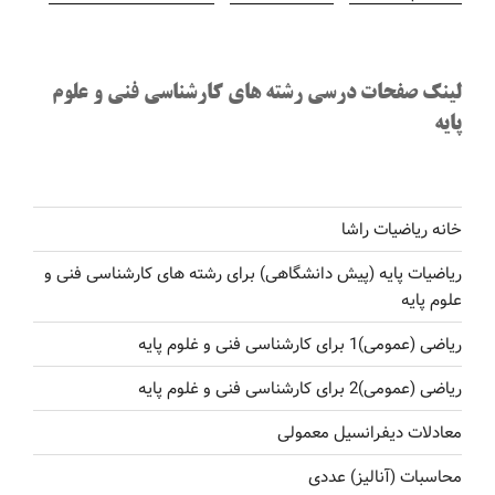
لینک صفحات درسی رشته های کارشناسی فنی و علوم
پایه
خانه ریاضیات راشا
ریاضیات پایه (پیش دانشگاهی) برای رشته های کارشناسی فنی و
علوم پایه
ریاضی (عمومی)1 برای کارشناسی فنی و غلوم پایه
ریاضی (عمومی)2 برای کارشناسی فنی و غلوم پایه
معادلات دیفرانسیل معمولی
محاسبات (آنالیز) عددی