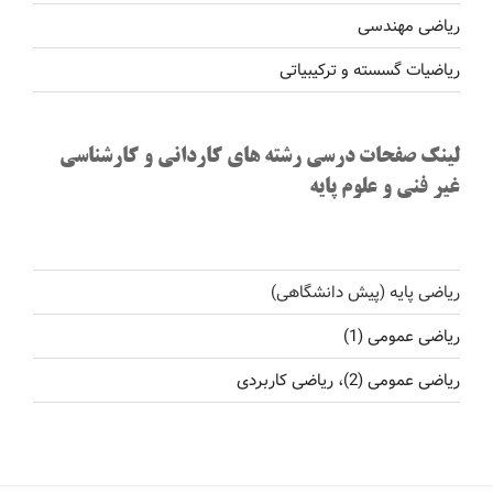
ریاضی مهندسی
ریاضیات گسسته و ترکیبیاتی
لینک صفحات درسی رشته های کاردانی و کارشناسی
غیر فنی و علوم پایه
ریاضی پایه (پیش دانشگاهی)
ریاضی عمومی (1)
ریاضی عمومی (2)، ریاضی کاربردی