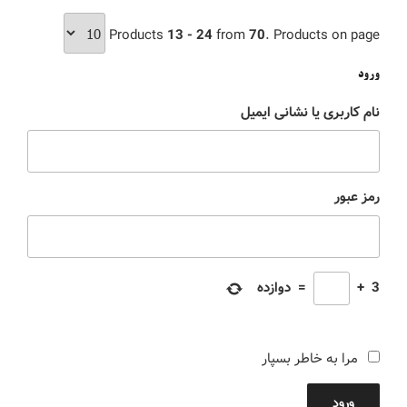
Products
13 - 24
from
70
. Products on page
ورود
نام کاربری یا نشانی ایمیل
رمز عبور
3
+
=
دوازده
مرا به خاطر بسپار
ورود