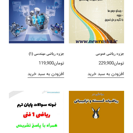
جزوه ریاضی عمومی
جزوه ریاضی مهندسی (1)
تومان
229,900
تومان
119,900
افزودن به سبد خرید
افزودن به سبد خرید