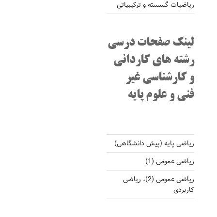
ریاضیات گسسته و ترکیبیاتی
لینک صفحات درسی
رشته های کاردانی
و کارشناسی غیر
فنی و علوم پایه
ریاضی پایه (پیش دانشگاهی)
ریاضی عمومی (1)
ریاضی عمومی (2)، ریاضی
کاربردی