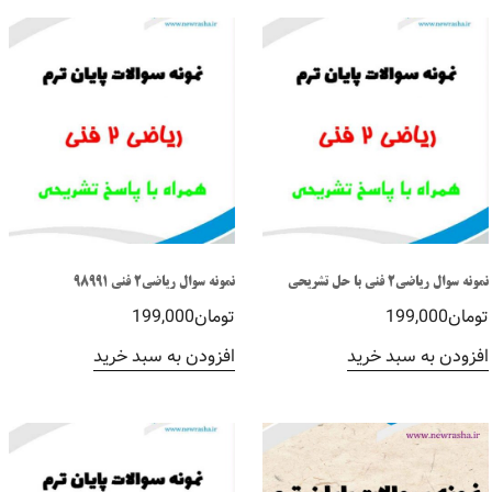
نمونه سوال ریاضی2 فنی با حل تشریحی
نمونه سوال ریاضی2 فنی 98991
تومان
199,000
تومان
199,000
افزودن به سبد خرید
افزودن به سبد خرید