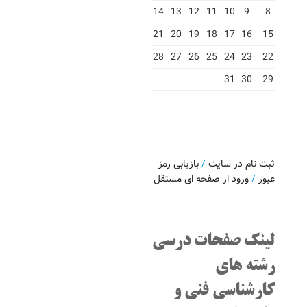
14
13
12
11
10
9
8
21
20
19
18
17
16
15
28
27
26
25
24
23
22
31
30
29
ثبت نام در سایت
/
بازیابی رمز
عبور
/
ورود از صفحه ای مستقل
لینک صفحات درسی
رشته های
کارشناسی فنی و