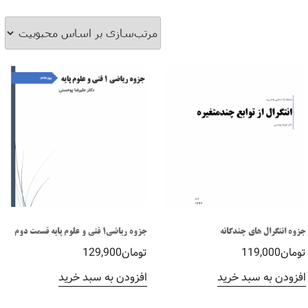
جزوه انتگرال های چندگانه
جزوه ریاضی1 فنی و علوم پایه قسمت دوم
تومان
119,000
تومان
129,900
افزودن به سبد خرید
افزودن به سبد خرید