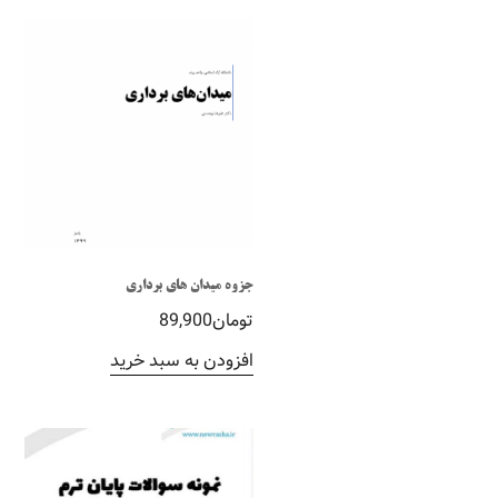
جزوه میدان های برداری
تومان
89,900
افزودن به سبد خرید