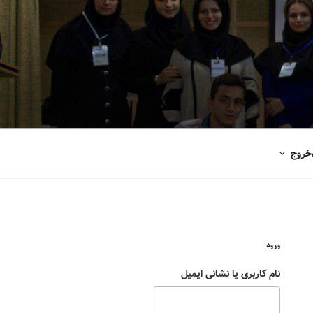
خروج
ورود
نام کاربری یا نشانی ایمیل