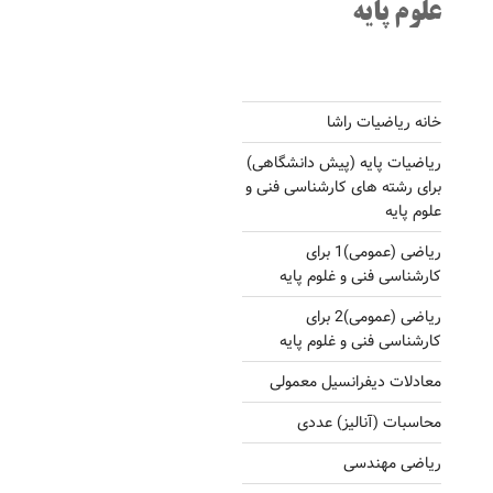
علوم پایه
خانه ریاضیات راشا
ریاضیات پایه (پیش دانشگاهی)
برای رشته های کارشناسی فنی و
علوم پایه
ریاضی (عمومی)1 برای
کارشناسی فنی و غلوم پایه
ریاضی (عمومی)2 برای
کارشناسی فنی و غلوم پایه
معادلات دیفرانسیل معمولی
محاسبات (آنالیز) عددی
ریاضی مهندسی