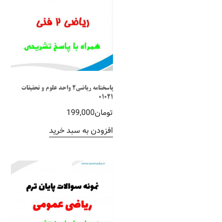
پاسخنامه ریاضی2 واحد علوم و تحقیقات
01021
تومان
199,000
افزودن به سبد خرید