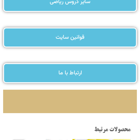
سایر دروس ریاضی
قوانین سایت
ارتباط با ما
محصولات مرتبط