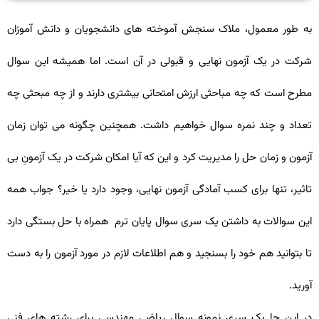
به طور معمول، ملاک سنجش آموخته های دانشجویان و دانش آموزان
شرکت در یک آزمون نهایی و قبولی در آن است. اما همیشه این سوال
مطرح است که چه مباحثی ارزش امتحانی بیشتری دارند و از چه مبحثی چه
تعداد و چند نمره سوال خواهیم داشت. همچنین چگونه می توان زمان
آزمون و زمان حل را مدیریت کرد و این که آیا امکان شرکت در یک آزمونِ بی
تاثیر، تنها برای کسب آمادگی آزمون نهایی، وجود دارد یا خیر؟ جواب همه
این سوالات به داشتن یک سری سوال پایان ترم همراه با حل بستگی دارد
تا بتوانید هم خود را بسنجید و هم اطلاعات لازم در مورد آزمون را به دست
آورید.
در این جا یک سری نمونه سوال ریاضی مهندسی برای رشته های فنی