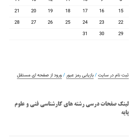
21
20
19
18
17
16
15
28
27
26
25
24
23
22
31
30
29
ثبت نام در سایت
/
بازیابی رمز عبور
/
ورود از صفحه ای مستقل
لینک صفحات درسی رشته های کارشناسی فنی و علوم
پایه