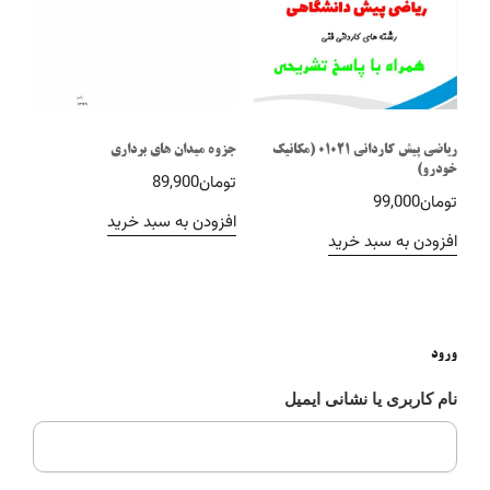
ریاضی پیش کاردانی 01021 (مکانیک
جزوه میدان های برداری
خودرو)
تومان
89,900
تومان
99,000
افزودن به سبد خرید
افزودن به سبد خرید
ورود
نام کاربری یا نشانی ایمیل