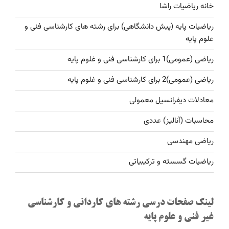
خانه ریاضیات راشا
ریاضیات پایه (پیش دانشگاهی) برای رشته های کارشناسی فنی و
علوم پایه
ریاضی (عمومی)1 برای کارشناسی فنی و غلوم پایه
ریاضی (عمومی)2 برای کارشناسی فنی و غلوم پایه
معادلات دیفرانسیل معمولی
محاسبات (آنالیز) عددی
ریاضی مهندسی
ریاضیات گسسته و ترکیبیاتی
لینک صفحات درسی رشته های کاردانی و کارشناسی
غیر فنی و علوم پایه